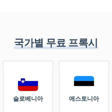
국가별 무료 프록시
슬로베니아
에스토니아