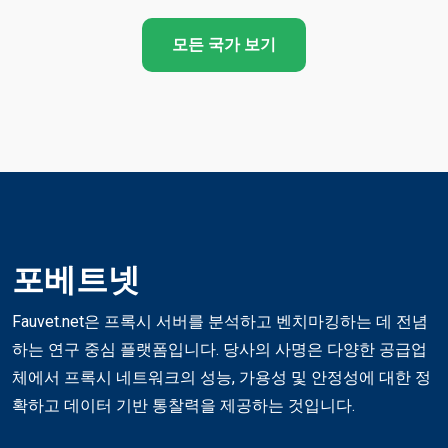
모든 국가 보기
포베트넷
Fauvet.net은 프록시 서버를 분석하고 벤치마킹하는 데 전념
하는 연구 중심 플랫폼입니다. 당사의 사명은 다양한 공급업
체에서 프록시 네트워크의 성능, 가용성 및 안정성에 대한 정
확하고 데이터 기반 통찰력을 제공하는 것입니다.