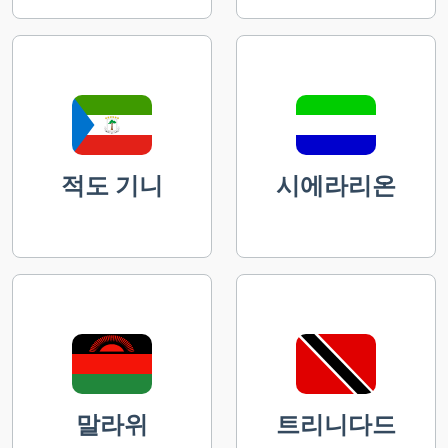
적도 기니
시에라리온
말라위
트리니다드