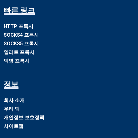
빠른 링크
HTTP 프록시
SOCKS4 프록시
SOCKS5 프록시
엘리트 프록시
익명 프록시
정보
회사 소개
우리 팀
개인정보 보호정책
사이트맵