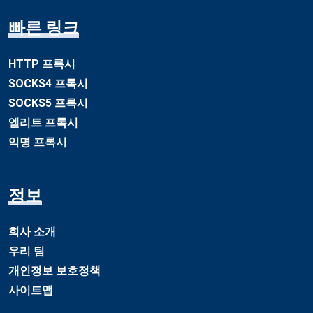
빠른 링크
HTTP 프록시
SOCKS4 프록시
SOCKS5 프록시
엘리트 프록시
익명 프록시
정보
회사 소개
우리 팀
개인정보 보호정책
사이트맵