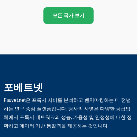
모든 국가 보기
포베트넷
Fauvet.net은 프록시 서버를 분석하고 벤치마킹하는 데 전념
하는 연구 중심 플랫폼입니다. 당사의 사명은 다양한 공급업
체에서 프록시 네트워크의 성능, 가용성 및 안정성에 대한 정
확하고 데이터 기반 통찰력을 제공하는 것입니다.