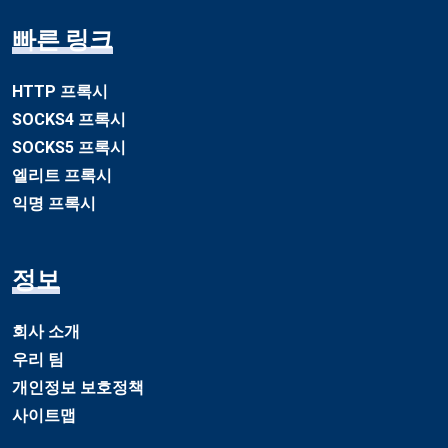
빠른 링크
HTTP 프록시
SOCKS4 프록시
SOCKS5 프록시
엘리트 프록시
익명 프록시
정보
회사 소개
우리 팀
개인정보 보호정책
사이트맵