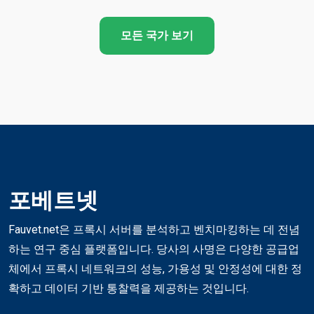
모든 국가 보기
포베트넷
Fauvet.net은 프록시 서버를 분석하고 벤치마킹하는 데 전념
하는 연구 중심 플랫폼입니다. 당사의 사명은 다양한 공급업
체에서 프록시 네트워크의 성능, 가용성 및 안정성에 대한 정
확하고 데이터 기반 통찰력을 제공하는 것입니다.