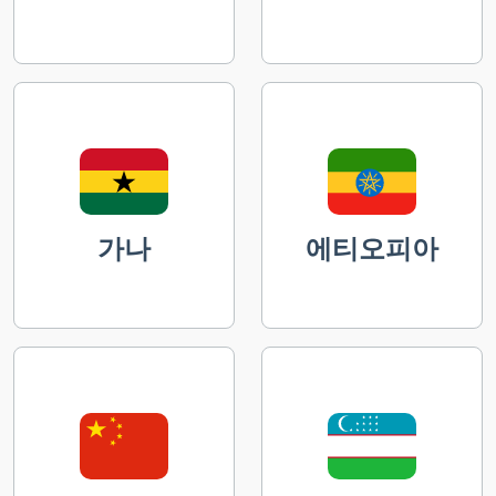
가나
에티오피아