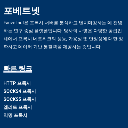
포베트넷
Fauvet.net은 프록시 서버를 분석하고 벤치마킹하는 데 전념
하는 연구 중심 플랫폼입니다. 당사의 사명은 다양한 공급업
체에서 프록시 네트워크의 성능, 가용성 및 안정성에 대한 정
확하고 데이터 기반 통찰력을 제공하는 것입니다.
빠른 링크
HTTP 프록시
SOCKS4 프록시
SOCKS5 프록시
엘리트 프록시
익명 프록시