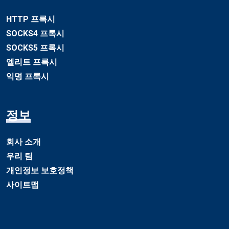
HTTP 프록시
SOCKS4 프록시
SOCKS5 프록시
엘리트 프록시
익명 프록시
정보
회사 소개
우리 팀
개인정보 보호정책
사이트맵