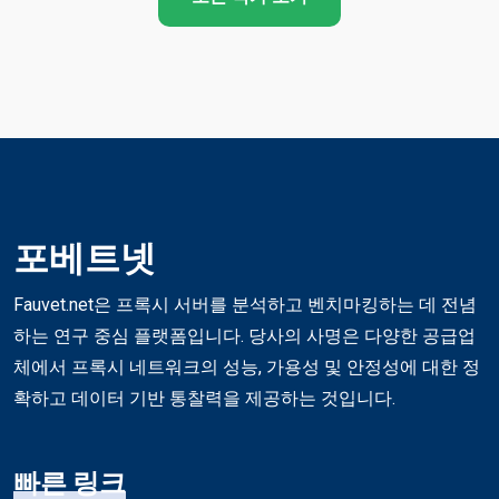
포베트넷
Fauvet.net은 프록시 서버를 분석하고 벤치마킹하는 데 전념
하는 연구 중심 플랫폼입니다. 당사의 사명은 다양한 공급업
체에서 프록시 네트워크의 성능, 가용성 및 안정성에 대한 정
확하고 데이터 기반 통찰력을 제공하는 것입니다.
빠른 링크