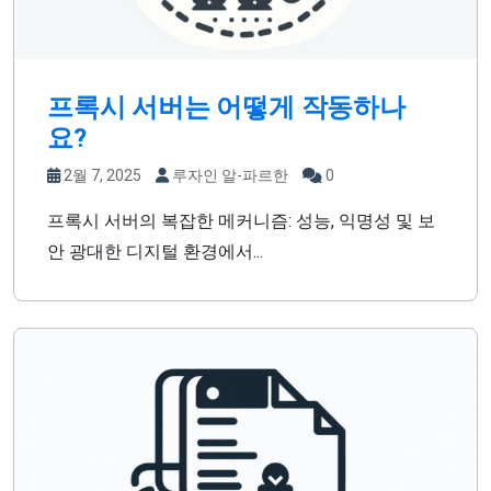
프록시 서버는 어떻게 작동하나
요?
2월 7, 2025
루자인 알-파르한
0
프록시 서버의 복잡한 메커니즘: 성능, 익명성 및 보
안 광대한 디지털 환경에서...