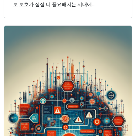
보 보호가 점점 더 중요해지는 시대에...