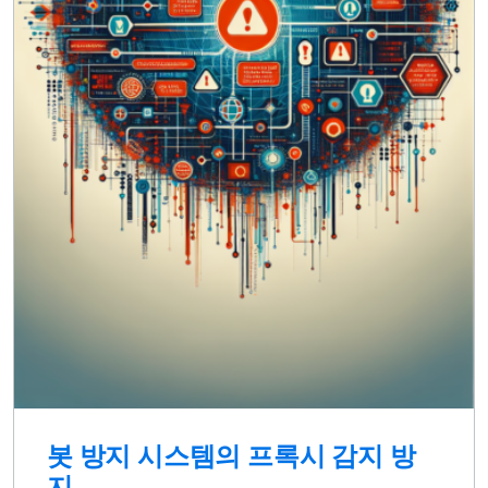
봇 방지 시스템의 프록시 감지 방
지