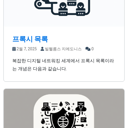
프록시 목록
2월 7, 2025
빌헬름스 지에도니스
0
복잡한 디지털 네트워킹 세계에서 프록시 목록이라
는 개념은 다음과 같습니다.