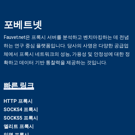
포베트넷
Fauvet.net은 프록시 서버를 분석하고 벤치마킹하는 데 전념
하는 연구 중심 플랫폼입니다. 당사의 사명은 다양한 공급업
체에서 프록시 네트워크의 성능, 가용성 및 안정성에 대한 정
확하고 데이터 기반 통찰력을 제공하는 것입니다.
빠른 링크
HTTP 프록시
SOCKS4 프록시
SOCKS5 프록시
엘리트 프록시
익명 프록시