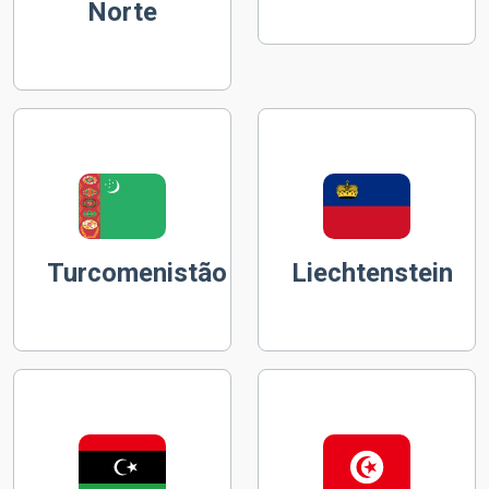
Norte
Turcomenistão
Liechtenstein