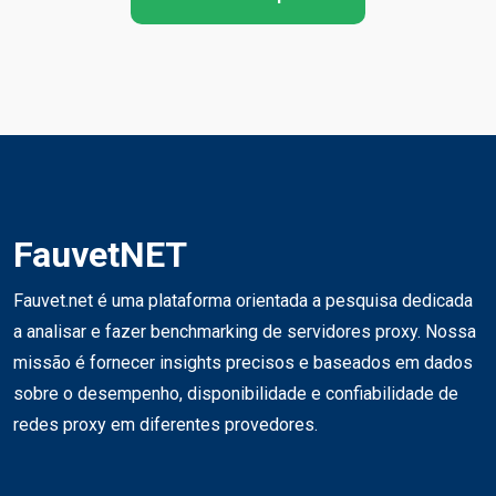
FauvetNET
Fauvet.net é uma plataforma orientada a pesquisa dedicada
a analisar e fazer benchmarking de servidores proxy. Nossa
missão é fornecer insights precisos e baseados em dados
sobre o desempenho, disponibilidade e confiabilidade de
redes proxy em diferentes provedores.