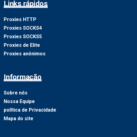
Links rápidos
Proxies HTTP
Proxies SOCKS4
Proxies SOCKS5
Proxies de Elite
Proxies anônimos
Informação
Sobre nós
Nossa Equipe
política de Privacidade
Mapa do site