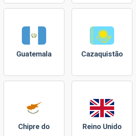
Guatemala
Cazaquistão
Chipre do
Reino Unido