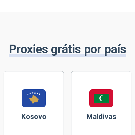
Proxies grátis por país
Kosovo
Maldivas