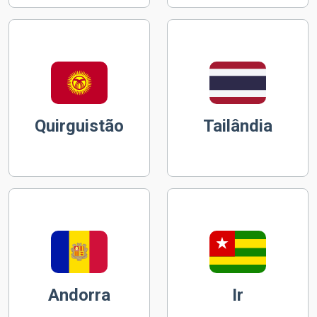
Quirguistão
Tailândia
Andorra
Ir