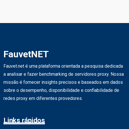
FauvetNET
Fauvet.net é uma plataforma orientada a pesquisa dedicada
a analisar e fazer benchmarking de servidores proxy. Nossa
missão é fornecer insights precisos e baseados em dados
sobre o desempenho, disponibilidade e confiabilidade de
redes proxy em diferentes provedores.
Links rápidos