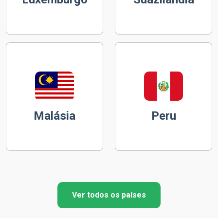
Malásia
Peru
Ver todos os países