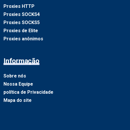
Proxies HTTP
Proxies SOCKS4
Proxies SOCKS5
Proxies de Elite
Proxies anônimos
Informação
Sobre nós
Nossa Equipe
política de Privacidade
Mapa do site