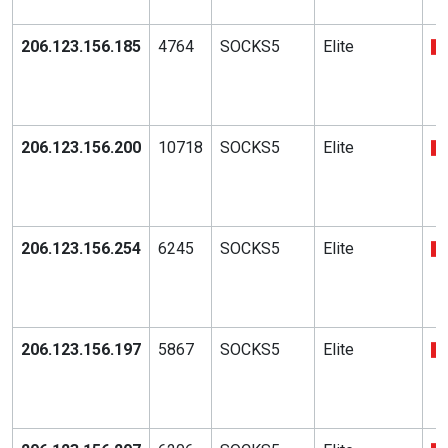
206.123.156.185
4764
SOCKS5
Elite
206.123.156.200
10718
SOCKS5
Elite
206.123.156.254
6245
SOCKS5
Elite
206.123.156.197
5867
SOCKS5
Elite