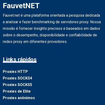
FauvetNET
Fauvet.net é uma plataforma orientada a pesquisa dedicada
a analisar e fazer benchmarking de servidores proxy. Nossa
missão é fornecer insights precisos e baseados em dados
sobre o desempenho, disponibilidade e confiabilidade de
redes proxy em diferentes provedores.
Links rápidos
Proxies HTTP
Proxies SOCKS4
Proxies SOCKS5
Proxies de Elite
Proxies anônimos