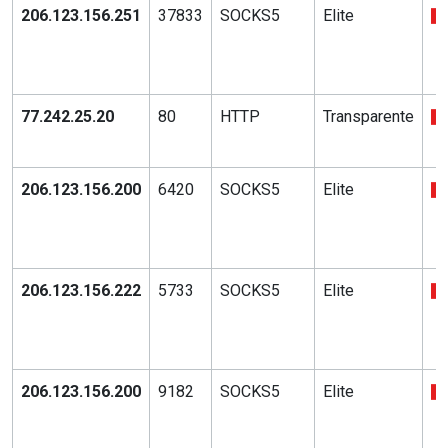
206.123.156.251
37833
SOCKS5
Elite
77.242.25.20
80
HTTP
Transparente
206.123.156.200
6420
SOCKS5
Elite
206.123.156.222
5733
SOCKS5
Elite
206.123.156.200
9182
SOCKS5
Elite