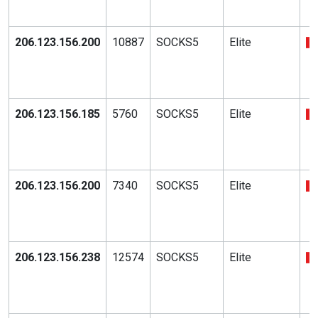
206.123.156.200
10887
SOCKS5
Elite
206.123.156.185
5760
SOCKS5
Elite
206.123.156.200
7340
SOCKS5
Elite
206.123.156.238
12574
SOCKS5
Elite