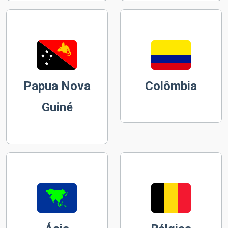
Papua Nova
Colômbia
Guiné