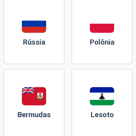
Rússia
Polônia
Bermudas
Lesoto