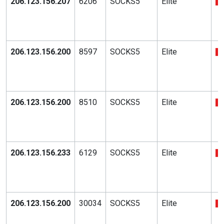
206.123.156.207
6206
SOCKS5
Elite
206.123.156.200
8597
SOCKS5
Elite
206.123.156.200
8510
SOCKS5
Elite
206.123.156.233
6129
SOCKS5
Elite
206.123.156.200
30034
SOCKS5
Elite