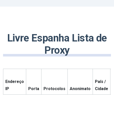
Livre Espanha Lista de
Proxy
Endereço
País /
IP
Porta
Protocolos
Anonimato
Cidade