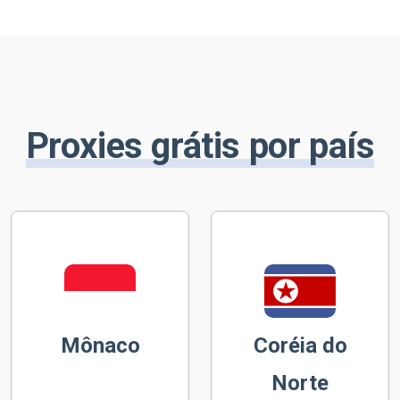
Proxies grátis por país
Mônaco
Coréia do
Norte