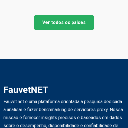
Ver todos os países
FauvetNET
Fauvet.net é uma plataforma orientada a pesquisa dedicada
a analisar e fazer benchmarking de servidores proxy. Nossa
missão é fornecer insights precisos e baseados em dados
sobre o desempenho, disponibilidade e confiabilidade de