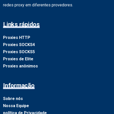
redes proxy em diferentes provedores.
Links rápidos
Proxies HTTP
Proxies SOCKS4
Proxies SOCKS5
Proxies de Elite
Proxies anônimos
Informação
Sobre nós
Nossa Equipe
política de Privacidade