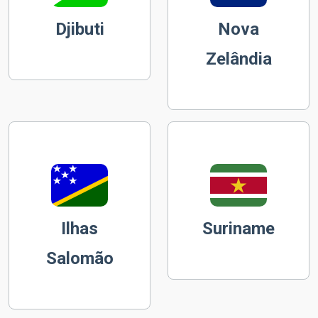
Djibuti
Nova
Zelândia
Ilhas
Suriname
Salomão