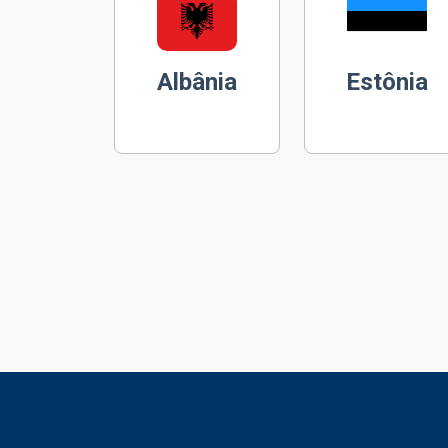
Albânia
Estônia