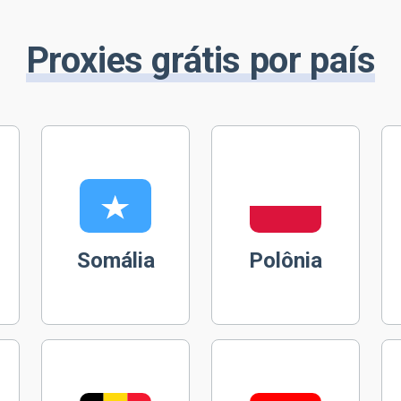
Proxies grátis por país
Somália
Polônia