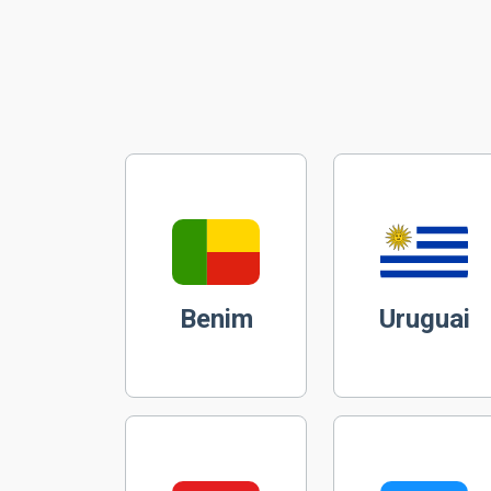
Benim
Uruguai