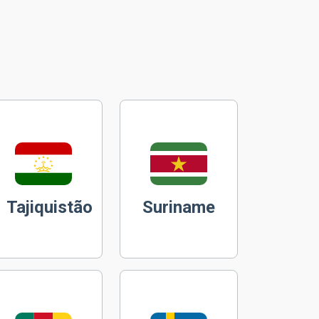
Tajiquistão
Suriname