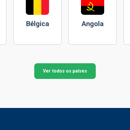
Bélgica
Angola
Ver todos os países