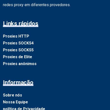
redes proxy em diferentes provedores.
Links rápidos
Proxies HTTP
Proxies SOCKS4
Proxies SOCKS5
Proxies de Elite
Proxies anônimos
Informação
Sobre nós
Nossa Equipe
política de Privacidade