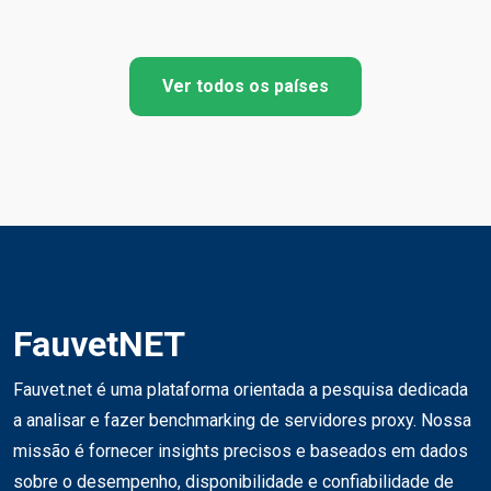
Ver todos os países
FauvetNET
Fauvet.net é uma plataforma orientada a pesquisa dedicada
a analisar e fazer benchmarking de servidores proxy. Nossa
missão é fornecer insights precisos e baseados em dados
sobre o desempenho, disponibilidade e confiabilidade de