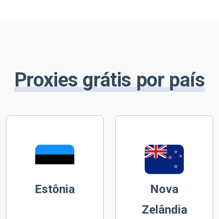
Proxies grátis por país
Estônia
Nova
Zelândia