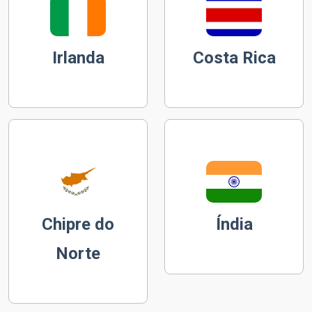
Irlanda
Costa Rica
Chipre do
Índia
Norte