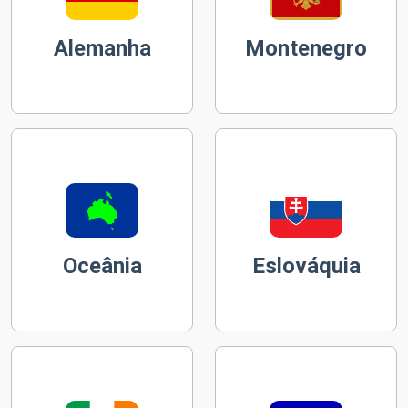
Alemanha
Montenegro
Oceânia
Eslováquia