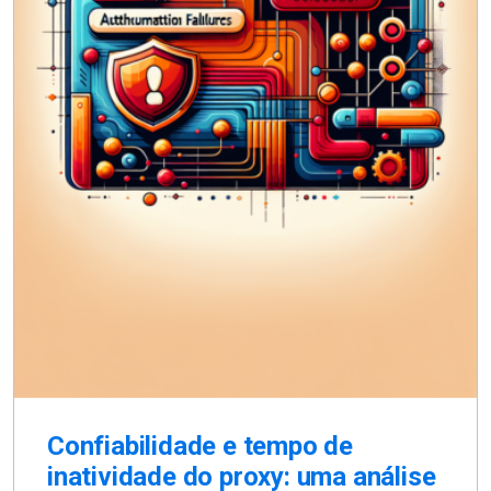
Confiabilidade e tempo de
inatividade do proxy: uma análise