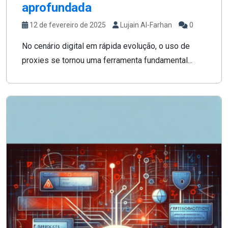
aprofundada
12 de fevereiro de 2025
Lujain Al-Farhan
0
No cenário digital em rápida evolução, o uso de
proxies se tornou uma ferramenta fundamental...