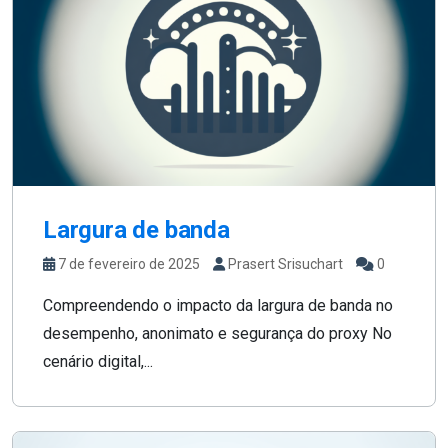
Largura de banda
7 de fevereiro de 2025
Prasert Srisuchart
0
Compreendendo o impacto da largura de banda no
desempenho, anonimato e segurança do proxy No
cenário digital,...