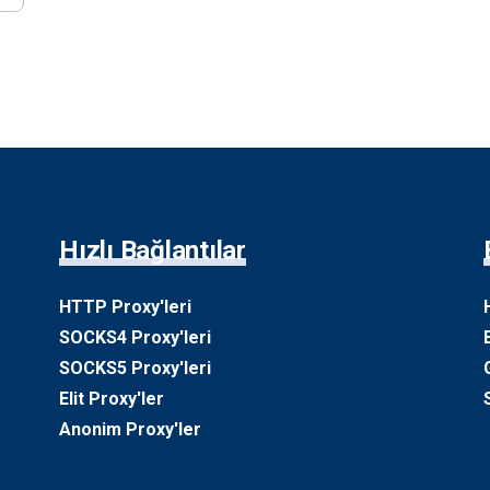
Hızlı Bağlantılar
HTTP Proxy'leri
SOCKS4 Proxy'leri
SOCKS5 Proxy'leri
Elit Proxy'ler
Anonim Proxy'ler