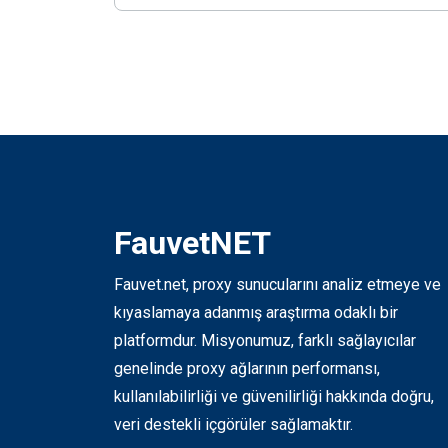
FauvetNET
Fauvet.net, proxy sunucularını analiz etmeye ve
kıyaslamaya adanmış araştırma odaklı bir
platformdur. Misyonumuz, farklı sağlayıcılar
genelinde proxy ağlarının performansı,
kullanılabilirliği ve güvenilirliği hakkında doğru,
veri destekli içgörüler sağlamaktır.