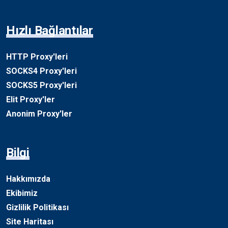
Hızlı Bağlantılar
HTTP Proxy'leri
SOCKS4 Proxy'leri
SOCKS5 Proxy'leri
Elit Proxy'ler
Anonim Proxy'ler
Bilgi
Hakkımızda
Ekibimiz
Gizlilik Politikası
Site Haritası