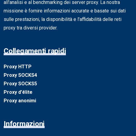
all'analisi e al benchmarking dei server proxy. La nostra
missione è fornire informazioni accurate e basate sui dati
sulle prestazioni, la disponibilità e l'affidabilità delle reti
proxy tra diversi provider.
Collegamenti rapidi
Proxy HTTP
Proxy SOCKS4
Proxy SOCKS5
Proxy d'élite
Proxy anonimi
Informazioni