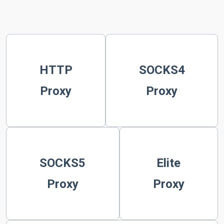
HTTP
SOCKS4
Proxy
Proxy
SOCKS5
Elite
Proxy
Proxy