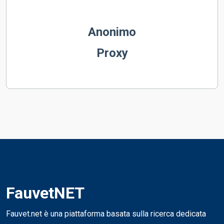
Anonimo
Proxy
FauvetNET
Fauvet.net è una piattaforma basata sulla ricerca dedicata