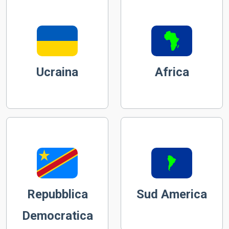
Ucraina
Africa
Repubblica
Sud America
Democratica