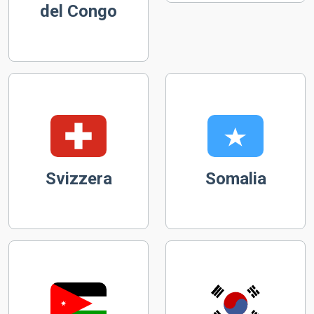
del Congo
Svizzera
Somalia