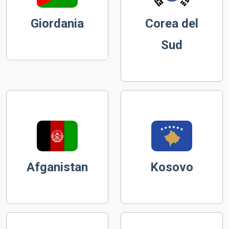
Giordania
Corea del
Sud
Afganistan
Kosovo