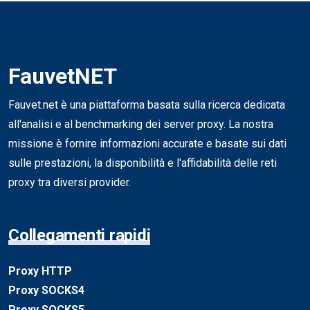
FauvetNET
Fauvet.net è una piattaforma basata sulla ricerca dedicata
all'analisi e al benchmarking dei server proxy. La nostra
missione è fornire informazioni accurate e basate sui dati
sulle prestazioni, la disponibilità e l'affidabilità delle reti
proxy tra diversi provider.
Collegamenti rapidi
Proxy HTTP
Proxy SOCKS4
Proxy SOCKS5