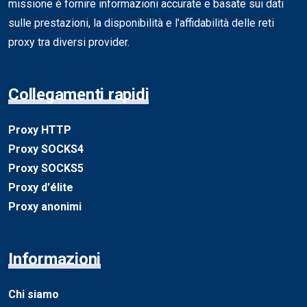
missione è fornire informazioni accurate e basate sui dati
sulle prestazioni, la disponibilità e l'affidabilità delle reti
proxy tra diversi provider.
Collegamenti rapidi
Proxy HTTP
Proxy SOCKS4
Proxy SOCKS5
Proxy d'élite
Proxy anonimi
Informazioni
Chi siamo