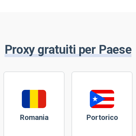
Proxy gratuiti per Paese
Romania
Portorico