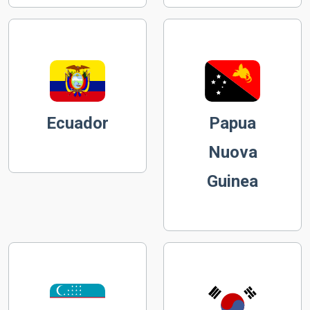
Ecuador
Papua
Nuova
Guinea