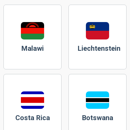
Malawi
Liechtenstein
Costa Rica
Botswana