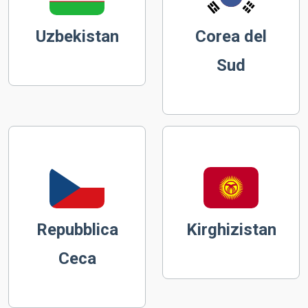
Uzbekistan
Corea del
Sud
Repubblica
Kirghizistan
Ceca