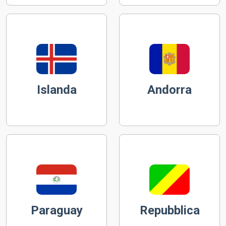
Islanda
Andorra
Paraguay
Repubblica