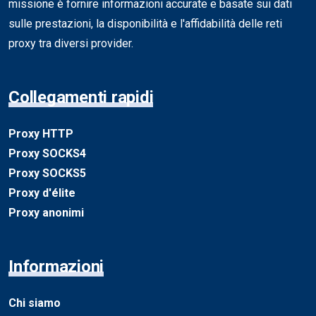
missione è fornire informazioni accurate e basate sui dati
sulle prestazioni, la disponibilità e l'affidabilità delle reti
proxy tra diversi provider.
Collegamenti rapidi
Proxy HTTP
Proxy SOCKS4
Proxy SOCKS5
Proxy d'élite
Proxy anonimi
Informazioni
Chi siamo