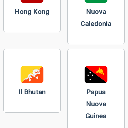
Hong Kong
Nuova
Caledonia
Il Bhutan
Papua
Nuova
Guinea