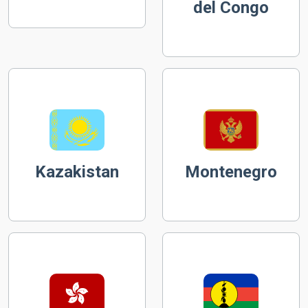
del Congo
Kazakistan
Montenegro