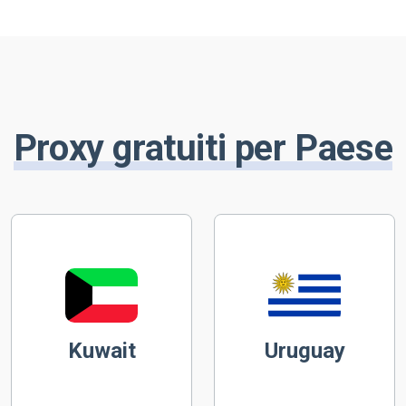
Proxy gratuiti per Paese
Kuwait
Uruguay