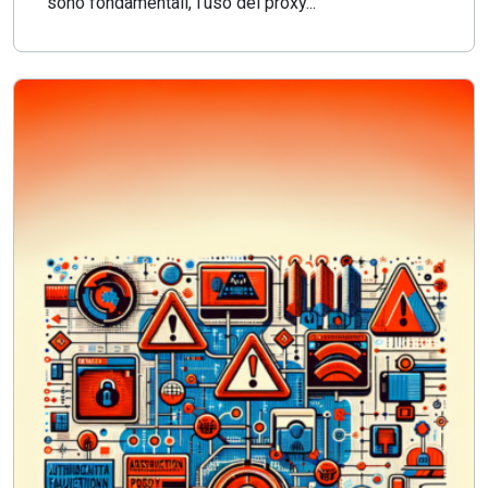
sono fondamentali, l'uso dei proxy...