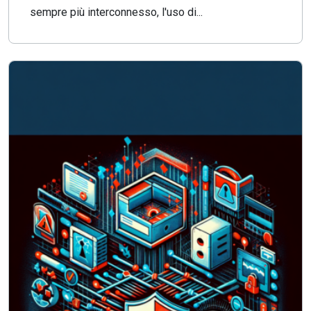
sempre più interconnesso, l'uso di...