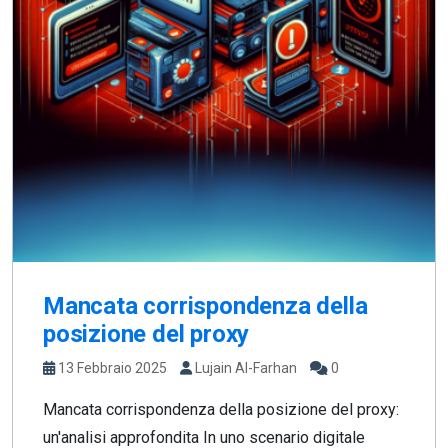
Mancata corrispondenza della
posizione del proxy
13 Febbraio 2025
Lujain Al-Farhan
0
Mancata corrispondenza della posizione del proxy:
un'analisi approfondita In uno scenario digitale