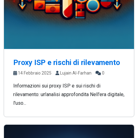
Proxy ISP e rischi di rilevamento
14 Febbraio 2025
Lujain Al-Farhan
0
Informazioni sui proxy ISP e sui rischi di
rilevamento: un'analisi approfondita Nell'era digitale,
l'uso...