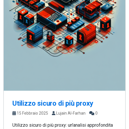
Utilizzo sicuro di più proxy
15 Febbraio 2025
Lujain Al-Farhan
0
Utilizzo sicuro di più proxy: un'analisi approfondita