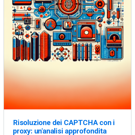
Risoluzione dei CAPTCHA con i
proxy: un'analisi approfondita