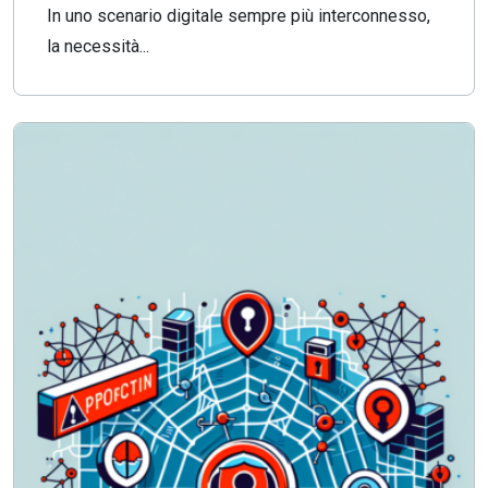
In uno scenario digitale sempre più interconnesso,
la necessità...