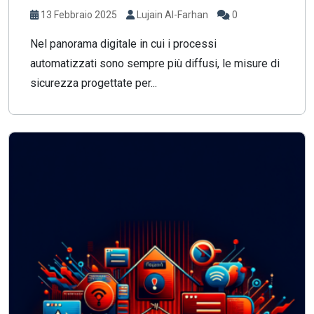
13 Febbraio 2025
Lujain Al-Farhan
0
Nel panorama digitale in cui i processi
automatizzati sono sempre più diffusi, le misure di
sicurezza progettate per...