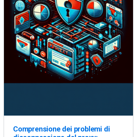
Comprensione dei problemi di