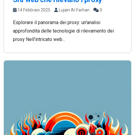
14 Febbraio 2025
Lujain Al-Farhan
0
Esplorare il panorama dei proxy: un'analisi
approfondita delle tecnologie di rilevamento dei
proxy Nell'intricato web...