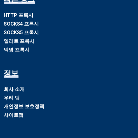
HTTP 프록시
SOCKS4 프록시
SOCKS5 프록시
엘리트 프록시
익명 프록시
정보
회사 소개
우리 팀
개인정보 보호정책
사이트맵