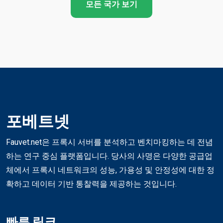
모든 국가 보기
포베트넷
Fauvet.net은 프록시 서버를 분석하고 벤치마킹하는 데 전념
하는 연구 중심 플랫폼입니다. 당사의 사명은 다양한 공급업
체에서 프록시 네트워크의 성능, 가용성 및 안정성에 대한 정
확하고 데이터 기반 통찰력을 제공하는 것입니다.
빠른 링크