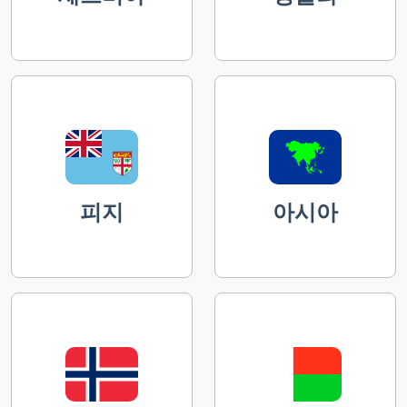
피지
아시아