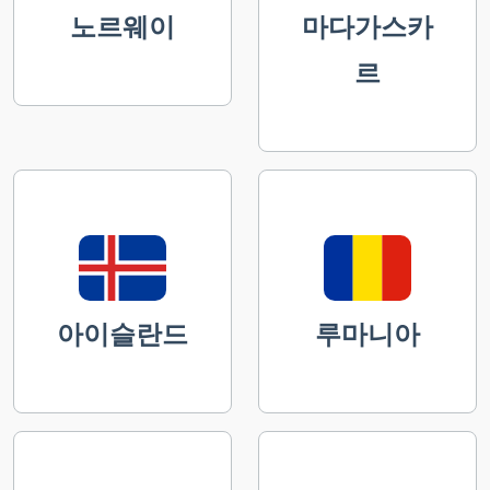
노르웨이
마다가스카
르
아이슬란드
루마니아