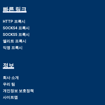
빠른 링크
HTTP 프록시
SOCKS4 프록시
SOCKS5 프록시
엘리트 프록시
익명 프록시
정보
회사 소개
우리 팀
개인정보 보호정책
사이트맵