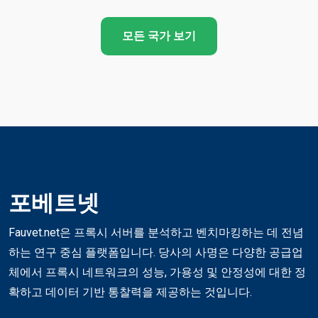
모든 국가 보기
포베트넷
Fauvet.net은 프록시 서버를 분석하고 벤치마킹하는 데 전념
하는 연구 중심 플랫폼입니다. 당사의 사명은 다양한 공급업
체에서 프록시 네트워크의 성능, 가용성 및 안정성에 대한 정
확하고 데이터 기반 통찰력을 제공하는 것입니다.