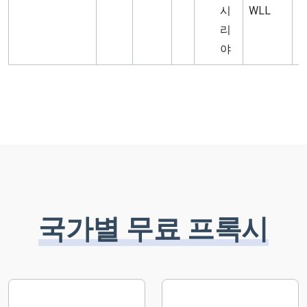
시
WLL
리
야
국가별 무료 프록시