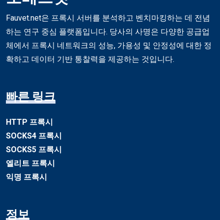
Fauvet.net은 프록시 서버를 분석하고 벤치마킹하는 데 전념
하는 연구 중심 플랫폼입니다. 당사의 사명은 다양한 공급업
체에서 프록시 네트워크의 성능, 가용성 및 안정성에 대한 정
확하고 데이터 기반 통찰력을 제공하는 것입니다.
빠른 링크
HTTP 프록시
SOCKS4 프록시
SOCKS5 프록시
엘리트 프록시
익명 프록시
정보