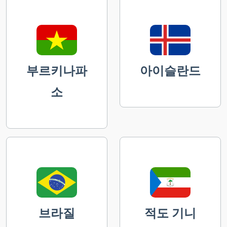
부르키나파
아이슬란드
소
브라질
적도 기니