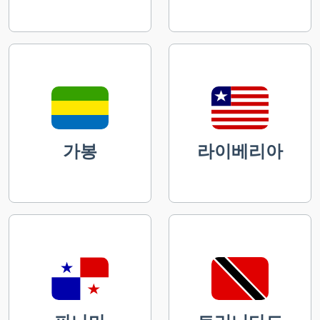
가봉
라이베리아