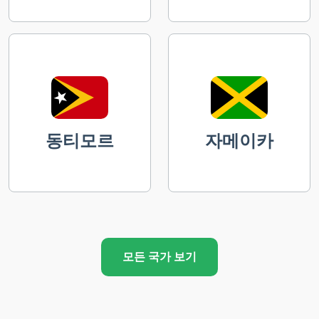
동티모르
자메이카
모든 국가 보기