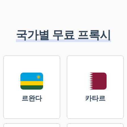
국가별 무료 프록시
르완다
카타르