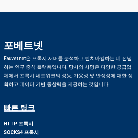
포베트넷
Fauvet.net은 프록시 서버를 분석하고 벤치마킹하는 데 전념
하는 연구 중심 플랫폼입니다. 당사의 사명은 다양한 공급업
체에서 프록시 네트워크의 성능, 가용성 및 안정성에 대한 정
확하고 데이터 기반 통찰력을 제공하는 것입니다.
빠른 링크
HTTP 프록시
SOCKS4 프록시