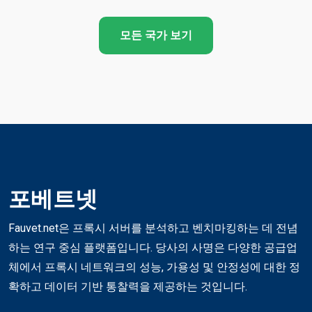
모든 국가 보기
포베트넷
Fauvet.net은 프록시 서버를 분석하고 벤치마킹하는 데 전념
하는 연구 중심 플랫폼입니다. 당사의 사명은 다양한 공급업
체에서 프록시 네트워크의 성능, 가용성 및 안정성에 대한 정
확하고 데이터 기반 통찰력을 제공하는 것입니다.