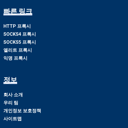
빠른 링크
HTTP 프록시
SOCKS4 프록시
SOCKS5 프록시
엘리트 프록시
익명 프록시
정보
회사 소개
우리 팀
개인정보 보호정책
사이트맵