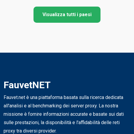
Visualizza tutti i paesi
FauvetNET
Fauvet.net è una piattaforma basata sulla ricerca dedicata
all'analisi e al benchmarking dei server proxy. La nostra
missione è fornire informazioni accurate e basate sui dati
sulle prestazioni, la disponibilità e l'affidabilità delle reti
proxy tra diversi provider.