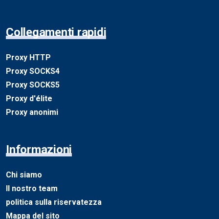
Collegamenti rapidi
Proxy HTTP
Proxy SOCKS4
Proxy SOCKS5
Proxy d'élite
Proxy anonimi
Informazioni
Chi siamo
Il nostro team
politica sulla riservatezza
Mappa del sito