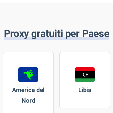
Proxy gratuiti per Paese
America del
Libia
Nord