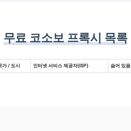
무료 코소보 프록시 목록
국가 / 도시
인터넷 서비스 제공자(ISP)
숨어 있음