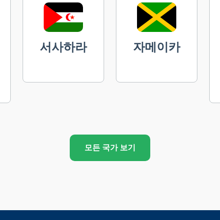
서사하라
자메이카
모든 국가 보기