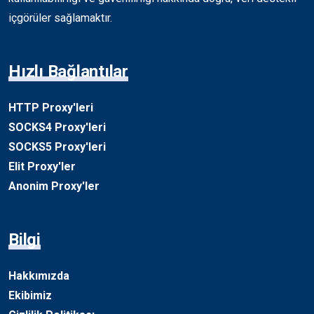
içgörüler sağlamaktır.
Hızlı Bağlantılar
HTTP Proxy'leri
SOCKS4 Proxy'leri
SOCKS5 Proxy'leri
Elit Proxy'ler
Anonim Proxy'ler
Bilgi
Hakkımızda
Ekibimiz