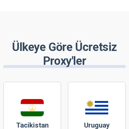
Ülkeye Göre Ücretsiz
Proxy'ler
Tacikistan
Uruguay