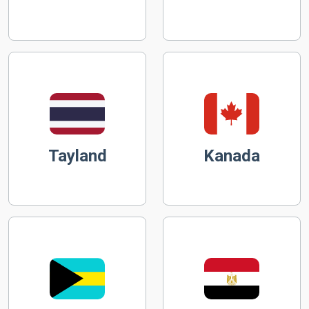
Tayland
Kanada