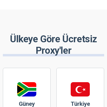
Ülkeye Göre Ücretsiz
Proxy'ler
Güney
Türkiye