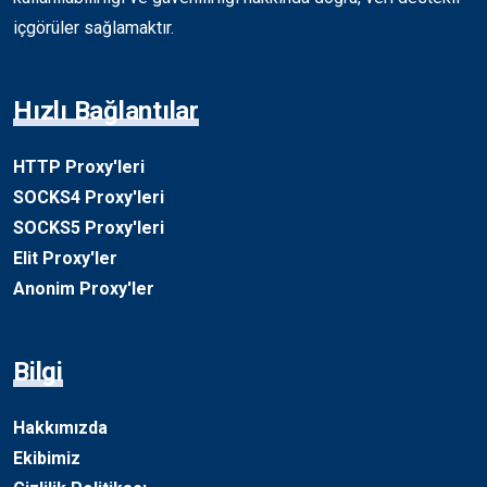
içgörüler sağlamaktır.
Hızlı Bağlantılar
HTTP Proxy'leri
SOCKS4 Proxy'leri
SOCKS5 Proxy'leri
Elit Proxy'ler
Anonim Proxy'ler
Bilgi
Hakkımızda
Ekibimiz