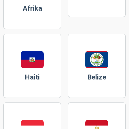
Afrika
Haiti
Belize