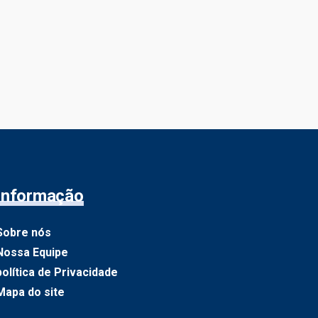
Informação
Sobre nós
Nossa Equipe
política de Privacidade
Mapa do site