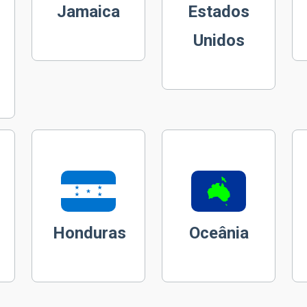
Jamaica
Estados
Unidos
Honduras
Oceânia