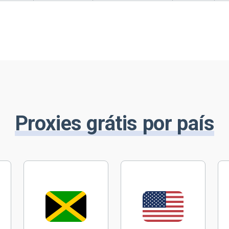
Proxies grátis por país