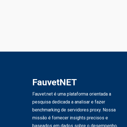
FauvetNET
Fauvet.net é uma plataforma orientada a
pesquisa dedicada a analisar e fazer
benchmarking de servidores proxy. Nossa
missão é fornecer insights precisos e
baseados em dados sobre o desempenho,