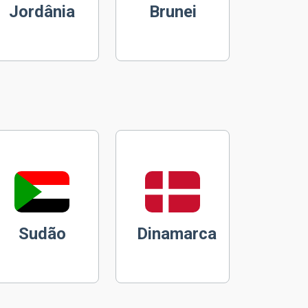
Jordânia
Brunei
Sudão
Dinamarca