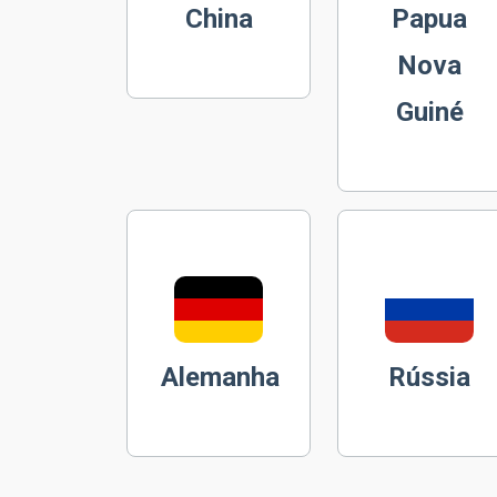
China
Papua
Nova
Guiné
Alemanha
Rússia