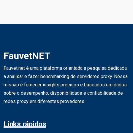
FauvetNET
Fauvet.net é uma plataforma orientada a pesquisa dedicada
a analisar e fazer benchmarking de servidores proxy. Nossa
missão é fornecer insights precisos e baseados em dados
sobre o desempenho, disponibilidade e confiabilidade de
redes proxy em diferentes provedores.
Links rápidos