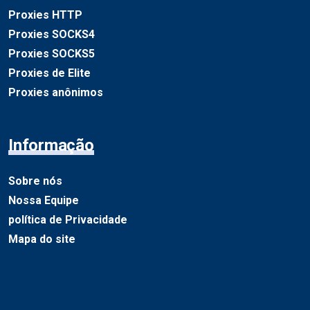
Proxies HTTP
Proxies SOCKS4
Proxies SOCKS5
Proxies de Elite
Proxies anônimos
Informação
Sobre nós
Nossa Equipe
política de Privacidade
Mapa do site