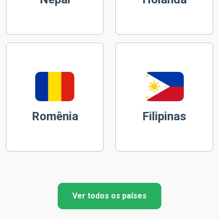
Romênia
Filipinas
Ver todos os países