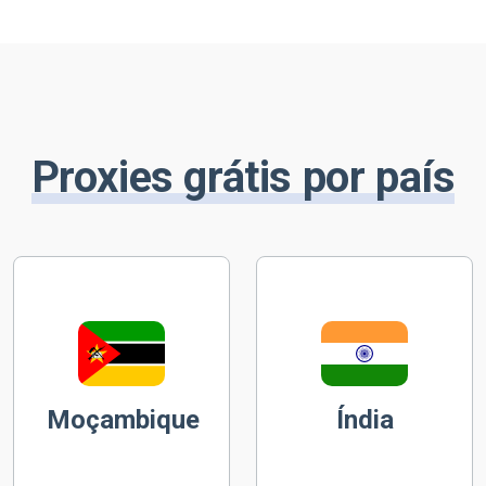
Proxies grátis por país
Moçambique
Índia