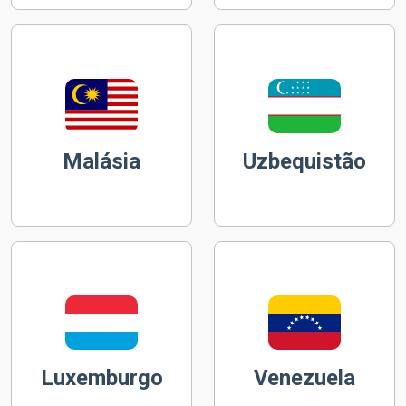
Malásia
Uzbequistão
Luxemburgo
Venezuela