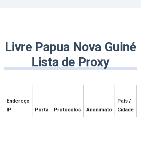
Livre Papua Nova Guiné
Lista de Proxy
Endereço
País /
IP
Porta
Protocolos
Anonimato
Cidade