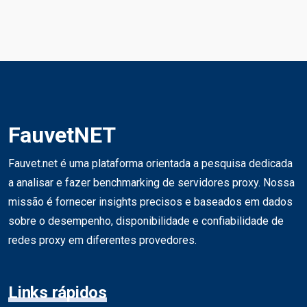
FauvetNET
Fauvet.net é uma plataforma orientada a pesquisa dedicada
a analisar e fazer benchmarking de servidores proxy. Nossa
missão é fornecer insights precisos e baseados em dados
sobre o desempenho, disponibilidade e confiabilidade de
redes proxy em diferentes provedores.
Links rápidos