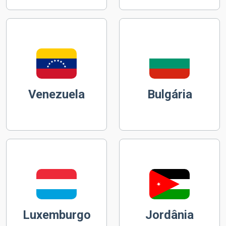
Venezuela
Bulgária
Luxemburgo
Jordânia