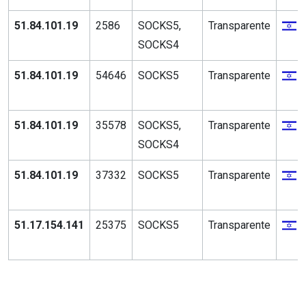
51.84.101.19
2586
SOCKS5,
Transparente
SOCKS4
51.84.101.19
54646
SOCKS5
Transparente
51.84.101.19
35578
SOCKS5,
Transparente
SOCKS4
51.84.101.19
37332
SOCKS5
Transparente
51.17.154.141
25375
SOCKS5
Transparente