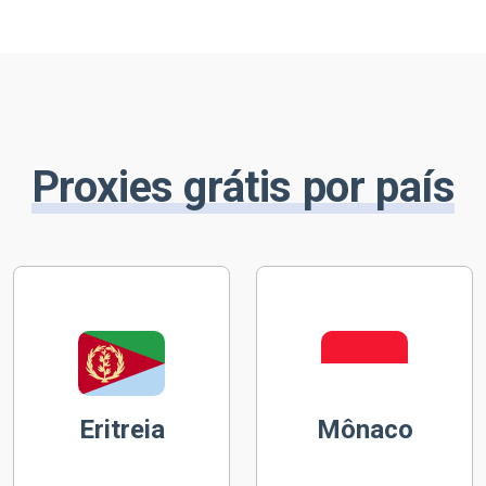
Proxies grátis por país
Eritreia
Mônaco