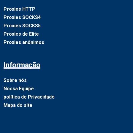
Proxies HTTP
Proxies SOCKS4
Proxies SOCKS5
Proxies de Elite
Proxies anônimos
Informação
Sobre nós
Nossa Equipe
política de Privacidade
Mapa do site