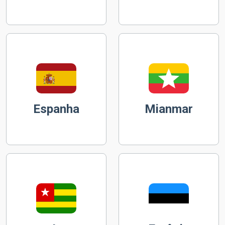
Espanha
Mianmar