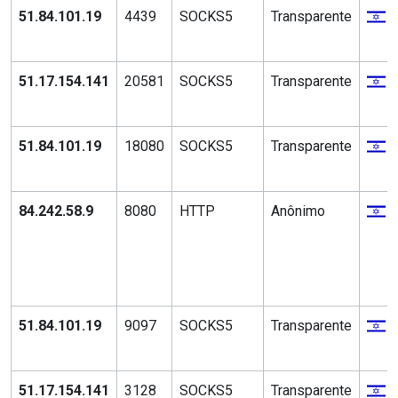
51.84.101.19
4439
SOCKS5
Transparente
51.17.154.141
20581
SOCKS5
Transparente
51.84.101.19
18080
SOCKS5
Transparente
84.242.58.9
8080
HTTP
Anônimo
51.84.101.19
9097
SOCKS5
Transparente
51.17.154.141
3128
SOCKS5
Transparente