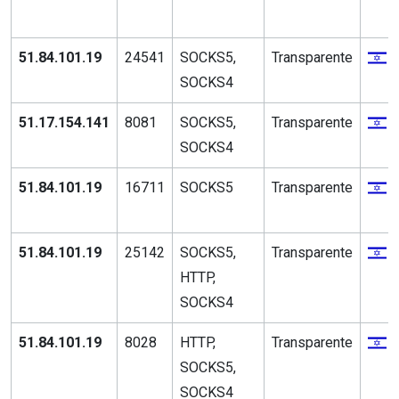
51.84.101.19
24541
SOCKS5,
Transparente
SOCKS4
51.17.154.141
8081
SOCKS5,
Transparente
SOCKS4
51.84.101.19
16711
SOCKS5
Transparente
51.84.101.19
25142
SOCKS5,
Transparente
HTTP,
SOCKS4
51.84.101.19
8028
HTTP,
Transparente
SOCKS5,
SOCKS4