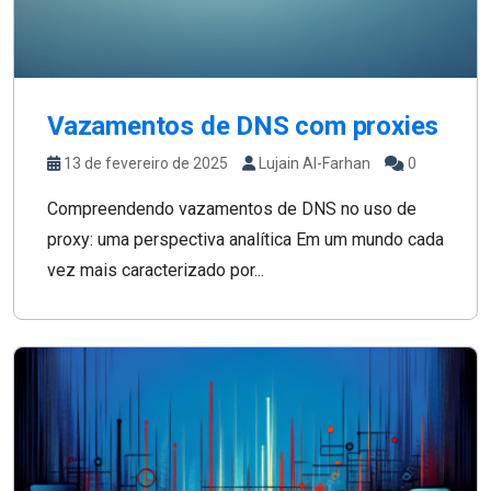
Vazamentos de DNS com proxies
13 de fevereiro de 2025
Lujain Al-Farhan
0
Compreendendo vazamentos de DNS no uso de
proxy: uma perspectiva analítica Em um mundo cada
vez mais caracterizado por...