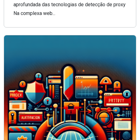
aprofundada das tecnologias de detecção de proxy
Na complexa web...