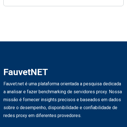
FauvetNET
Fauvet.net é uma plataforma orientada a pesquisa dedicada
a analisar e fazer benchmarking de servidores proxy. Nossa
missão é fornecer insights precisos e baseados em dados
sobre o desempenho, disponibilidade e confiabilidade de
redes proxy em diferentes provedores.