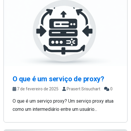
O que é um serviço de proxy?
7 de fevereiro de 2025
Prasert Srisuchart
0
O que é um serviço proxy? Um serviço proxy atua
como um intermediário entre um usuário...