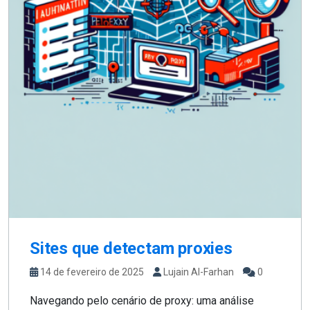
Sites que detectam proxies
14 de fevereiro de 2025
Lujain Al-Farhan
0
Navegando pelo cenário de proxy: uma análise