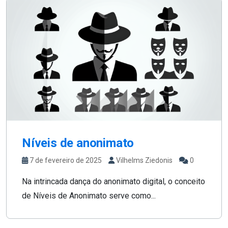
Níveis de anonimato
7 de fevereiro de 2025
Vilhelms Ziedonis
0
Na intrincada dança do anonimato digital, o conceito
de Níveis de Anonimato serve como...