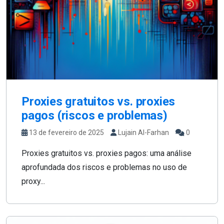
Proxies gratuitos vs. proxies
pagos (riscos e problemas)
13 de fevereiro de 2025
Lujain Al-Farhan
0
Proxies gratuitos vs. proxies pagos: uma análise
aprofundada dos riscos e problemas no uso de
proxy...