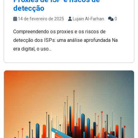
detecção
14 de fevereiro de 2025
Lujain Al-Farhan
0
Compreendendo os proxies e os riscos de
detecção dos ISPs: uma análise aprofundada Na
era digital, o uso...