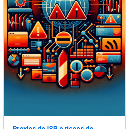
Proxies de ISP e riscos de