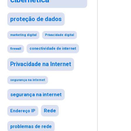
proteção de dados
marketing digital
Privacidade digital
conectividade de internet
firewall
Privacidade na Internet
segurança na internet
segurança na internet
Rede
Endereço IP
problemas de rede