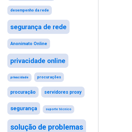
desempenho da rede
segurança de rede
Anonimato Online
privacidade online
procurações
privacidade
procuração
servidores proxy
segurança
suporte técnico
solução de problemas