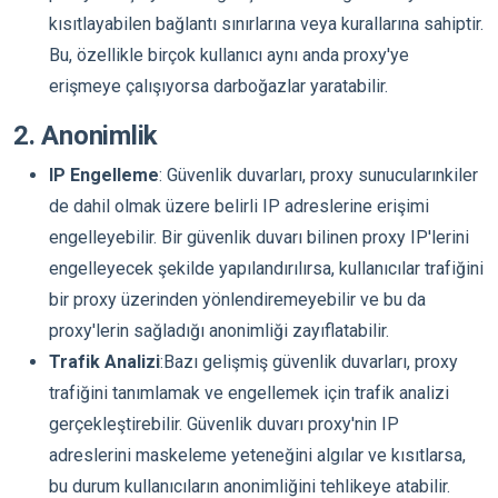
kısıtlayabilen bağlantı sınırlarına veya kurallarına sahiptir.
Bu, özellikle birçok kullanıcı aynı anda proxy'ye
erişmeye çalışıyorsa darboğazlar yaratabilir.
2. Anonimlik
IP Engelleme
: Güvenlik duvarları, proxy sunucularınkiler
de dahil olmak üzere belirli IP adreslerine erişimi
engelleyebilir. Bir güvenlik duvarı bilinen proxy IP'lerini
engelleyecek şekilde yapılandırılırsa, kullanıcılar trafiğini
bir proxy üzerinden yönlendiremeyebilir ve bu da
proxy'lerin sağladığı anonimliği zayıflatabilir.
Trafik Analizi
:Bazı gelişmiş güvenlik duvarları, proxy
trafiğini tanımlamak ve engellemek için trafik analizi
gerçekleştirebilir. Güvenlik duvarı proxy'nin IP
adreslerini maskeleme yeteneğini algılar ve kısıtlarsa,
bu durum kullanıcıların anonimliğini tehlikeye atabilir.