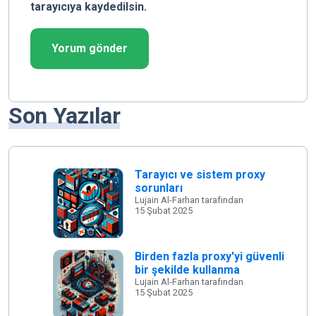
tarayıcıya kaydedilsin.
Son Yazılar
Tarayıcı ve sistem proxy
sorunları
Lujain Al-Farhan tarafından
15 Şubat 2025
Birden fazla proxy'yi güvenli
bir şekilde kullanma
Lujain Al-Farhan tarafından
15 Şubat 2025