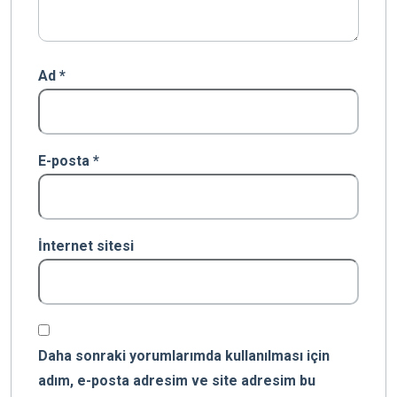
Ad
*
E-posta
*
İnternet sitesi
Daha sonraki yorumlarımda kullanılması için
adım, e-posta adresim ve site adresim bu