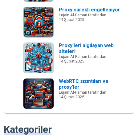
Proxy sürekli engelleniyor
Lujain Al-Farhan tarafından
14 Şubat 2025
Proxy'leri algılayan web
siteleri
Lujain Al-Farhan tarafından
14 Şubat 2025
WebRTC sızıntıları ve
proxy'ler
Lujain Al-Farhan tarafından
14 Şubat 2025
Kategoriler