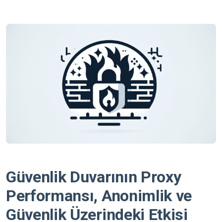
Güvenlik Duvarının Proxy
Performansı, Anonimlik ve
Güvenlik Üzerindeki Etkisi