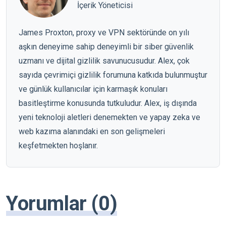
İçerik Yöneticisi
James Proxton, proxy ve VPN sektöründe on yılı
aşkın deneyime sahip deneyimli bir siber güvenlik
uzmanı ve dijital gizlilik savunucusudur. Alex, çok
sayıda çevrimiçi gizlilik forumuna katkıda bulunmuştur
ve günlük kullanıcılar için karmaşık konuları
basitleştirme konusunda tutkuludur. Alex, iş dışında
yeni teknoloji aletleri denemekten ve yapay zeka ve
web kazıma alanındaki en son gelişmeleri
keşfetmekten hoşlanır.
Yorumlar (0)