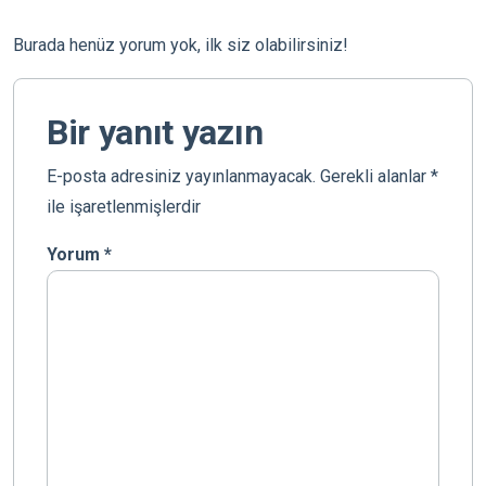
Burada henüz yorum yok, ilk siz olabilirsiniz!
Bir yanıt yazın
E-posta adresiniz yayınlanmayacak.
Gerekli alanlar
*
ile işaretlenmişlerdir
Yorum
*