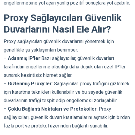
engellenmesine yol açan yanlış pozitif sonuçlara yol açabilir.
Proxy Sağlayıcıları Güvenlik
Duvarlarını Nasıl Ele Alır?
Proxy sağlayıcıları güvenlik duvarlarını yönetmek için
genellikle şu yaklaşımları benimser:
–
Adanmış IP'ler
:Bazı sağlayıcılar, güvenlik duvarları
tarafından engellenme olasılığı daha düşük olan özel IP'ler
sunarak kesintisiz hizmet sağlar.
–
Gizlenmiş Proxy'ler
: Sağlayıcılar, proxy trafiğini gizlemek
için karartma teknikleri kullanabilir ve bu sayede güvenlik
duvarlarının trafiği tespit edip engellemesi zorlaşabilir.
–
Çoklu Bağlantı Noktaları ve Protokoller
: Proxy
sağlayıcıları, güvenlik duvarı kısıtlamalarını aşmak için birden
fazla port ve protokol üzerinden bağlantı sunabilir.