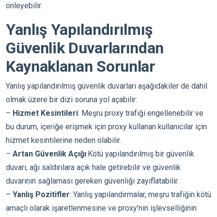
önleyebilir.
Yanlış Yapılandırılmış
Güvenlik Duvarlarından
Kaynaklanan Sorunlar
Yanlış yapılandırılmış güvenlik duvarları aşağıdakiler de dahil
olmak üzere bir dizi soruna yol açabilir:
–
Hizmet Kesintileri
: Meşru proxy trafiği engellenebilir ve
bu durum, içeriğe erişmek için proxy kullanan kullanıcılar için
hizmet kesintilerine neden olabilir.
–
Artan Güvenlik Açığı
:Kötü yapılandırılmış bir güvenlik
duvarı, ağı saldırılara açık hale getirebilir ve güvenlik
duvarının sağlaması gereken güvenliği zayıflatabilir.
–
Yanlış Pozitifler
: Yanlış yapılandırmalar, meşru trafiğin kötü
amaçlı olarak işaretlenmesine ve proxy'nin işlevselliğinin