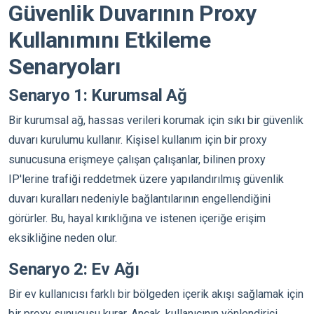
Güvenlik Duvarının Proxy
Kullanımını Etkileme
Senaryoları
Senaryo 1: Kurumsal Ağ
Bir kurumsal ağ, hassas verileri korumak için sıkı bir güvenlik
duvarı kurulumu kullanır. Kişisel kullanım için bir proxy
sunucusuna erişmeye çalışan çalışanlar, bilinen proxy
IP'lerine trafiği reddetmek üzere yapılandırılmış güvenlik
duvarı kuralları nedeniyle bağlantılarının engellendiğini
görürler. Bu, hayal kırıklığına ve istenen içeriğe erişim
eksikliğine neden olur.
Senaryo 2: Ev Ağı
Bir ev kullanıcısı farklı bir bölgeden içerik akışı sağlamak için
bir proxy sunucusu kurar. Ancak, kullanıcının yönlendirici