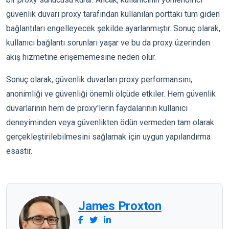
güvenlik duvarı proxy tarafından kullanılan porttaki tüm giden
bağlantıları engelleyecek şekilde ayarlanmıştır. Sonuç olarak,
kullanıcı bağlantı sorunları yaşar ve bu da proxy üzerinden
akış hizmetine erişememesine neden olur.
Sonuç olarak, güvenlik duvarları proxy performansını,
anonimliği ve güvenliği önemli ölçüde etkiler. Hem güvenlik
duvarlarının hem de proxy'lerin faydalarının kullanıcı
deneyiminden veya güvenlikten ödün vermeden tam olarak
gerçekleştirilebilmesini sağlamak için uygun yapılandırma
esastır.
James Proxton