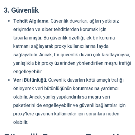
3. Güvenlik
Tehdit Algılama
: Güvenlik duvarları, ağları yetkisiz
erişimden ve siber tehditlerden korumak için
tasarlanmıştır. Bu güvenlik özelliği, ek bir koruma
katmanı sağlayarak proxy kullanıcılarına fayda
sağlayabilir. Ancak, bir güvenlik duvarı çok kısıtlayıcıysa,
yanlışlıkla bir proxy üzerinden yönlendirilen meşru trafiği
engelleyebilir.
Veri Bütünlüğü
: Güvenlik duvarları kötü amaçlı trafiği
önleyerek veri bütünlüğünün korunmasına yardımcı
olabilir. Ancak yanlış yapılandırılırsa meşru veri
paketlerini de engelleyebilir ve güvenli bağlantılar için
proxy'lere güvenen kullanıcılar için sorunlara neden
olabilir.