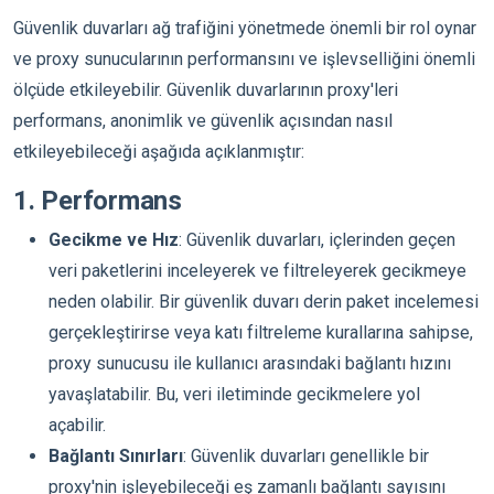
Güvenlik duvarları ağ trafiğini yönetmede önemli bir rol oynar
ve proxy sunucularının performansını ve işlevselliğini önemli
ölçüde etkileyebilir. Güvenlik duvarlarının proxy'leri
performans, anonimlik ve güvenlik açısından nasıl
etkileyebileceği aşağıda açıklanmıştır:
1. Performans
Gecikme ve Hız
: Güvenlik duvarları, içlerinden geçen
veri paketlerini inceleyerek ve filtreleyerek gecikmeye
neden olabilir. Bir güvenlik duvarı derin paket incelemesi
gerçekleştirirse veya katı filtreleme kurallarına sahipse,
proxy sunucusu ile kullanıcı arasındaki bağlantı hızını
yavaşlatabilir. Bu, veri iletiminde gecikmelere yol
açabilir.
Bağlantı Sınırları
: Güvenlik duvarları genellikle bir
proxy'nin işleyebileceği eş zamanlı bağlantı sayısını