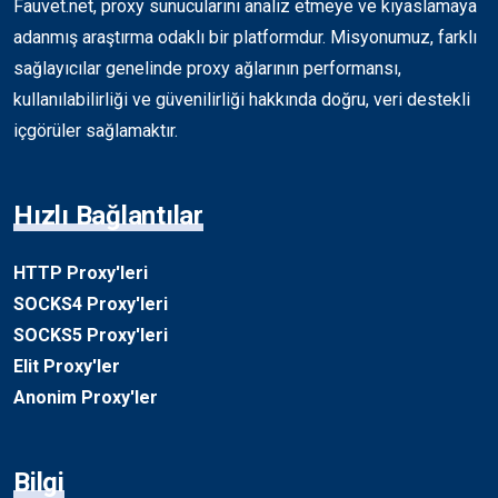
Fauvet.net, proxy sunucularını analiz etmeye ve kıyaslamaya
adanmış araştırma odaklı bir platformdur. Misyonumuz, farklı
sağlayıcılar genelinde proxy ağlarının performansı,
kullanılabilirliği ve güvenilirliği hakkında doğru, veri destekli
içgörüler sağlamaktır.
Hızlı Bağlantılar
HTTP Proxy'leri
SOCKS4 Proxy'leri
SOCKS5 Proxy'leri
Elit Proxy'ler
Anonim Proxy'ler
Bilgi