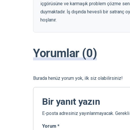
içgörüsüne ve karmaşık problem çözme senary
duymaktadır. İş dışında hevesli bir satranç 
hoşlanır.
Yorumlar (0)
Burada henüz yorum yok, ilk siz olabilirsiniz!
Bir yanıt yazın
E-posta adresiniz yayınlanmayacak.
Gerekli
Yorum
*