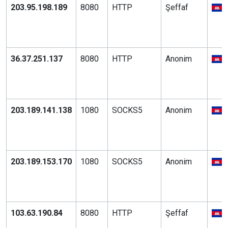
203.95.198.189
8080
HTTP
Şeffaf
36.37.251.137
8080
HTTP
Anonim
203.189.141.138
1080
SOCKS5
Anonim
203.189.153.170
1080
SOCKS5
Anonim
103.63.190.84
8080
HTTP
Şeffaf