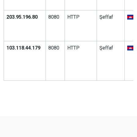
203.95.196.80
8080
HTTP
Şeffaf
103.118.44.179
8080
HTTP
Şeffaf