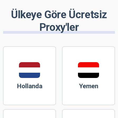
Ülkeye Göre Ücretsiz
Proxy'ler
Hollanda
Yemen