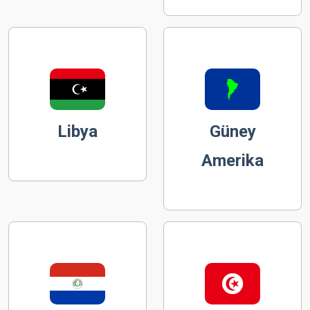
Libya
Güney
Amerika