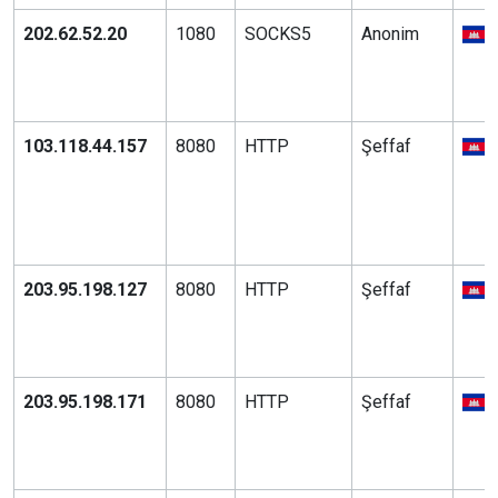
202.62.52.20
1080
SOCKS5
Anonim
103.118.44.157
8080
HTTP
Şeffaf
203.95.198.127
8080
HTTP
Şeffaf
203.95.198.171
8080
HTTP
Şeffaf