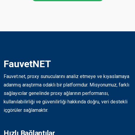
FauvetNET
Fauvet.net, proxy sunucularını analiz etmeye ve kıyaslamaya
adanmış araştırma odaklı bir platformdur. Misyonumuz, farklı
sağlayıcılar genelinde proxy ağlarının performansı,
kullanılabilirliği ve güvenilirliği hakkında doğru, veri destekli
içgörüler sağlamaktır.
Hızlı Bağlantılar