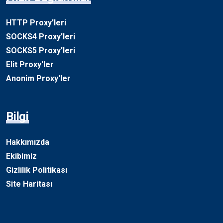
HTTP Proxy'leri
SOCKS4 Proxy'leri
SOCKS5 Proxy'leri
Elit Proxy'ler
Anonim Proxy'ler
Bilgi
Hakkımızda
Ekibimiz
Gizlilik Politikası
Site Haritası