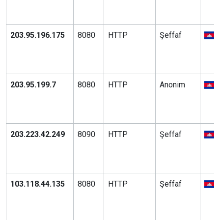
203.95.196.175
8080
HTTP
Şeffaf
203.95.199.7
8080
HTTP
Anonim
203.223.42.249
8090
HTTP
Şeffaf
103.118.44.135
8080
HTTP
Şeffaf