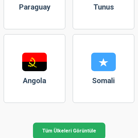
Paraguay
Tunus
Angola
Somali
Tüm Ülkeleri Görüntüle