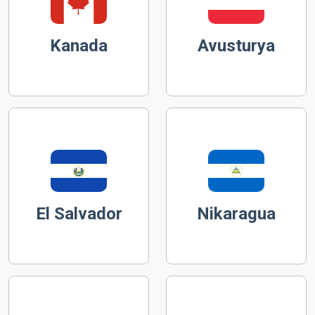
Kanada
Avusturya
El Salvador
Nikaragua