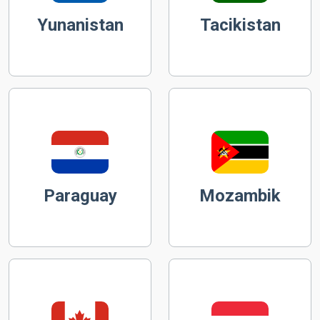
Yunanistan
Tacikistan
Paraguay
Mozambik