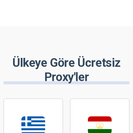
Ülkeye Göre Ücretsiz
Proxy'ler