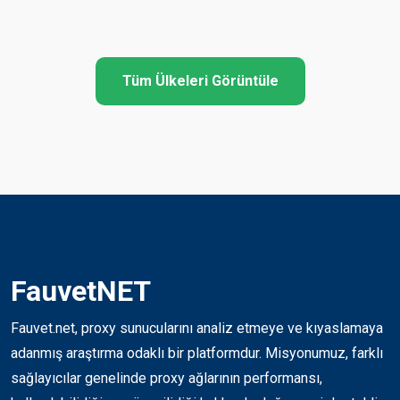
Tüm Ülkeleri Görüntüle
FauvetNET
Fauvet.net, proxy sunucularını analiz etmeye ve kıyaslamaya
adanmış araştırma odaklı bir platformdur. Misyonumuz, farklı
sağlayıcılar genelinde proxy ağlarının performansı,