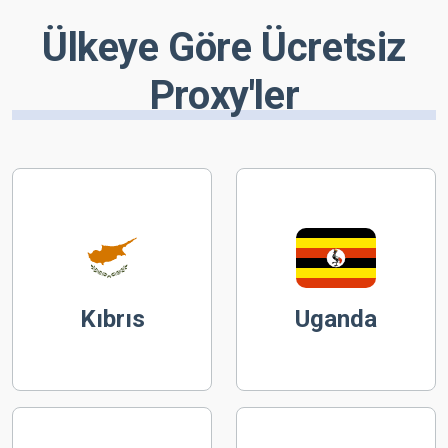
Ülkeye Göre Ücretsiz
Proxy'ler
Kıbrıs
Uganda