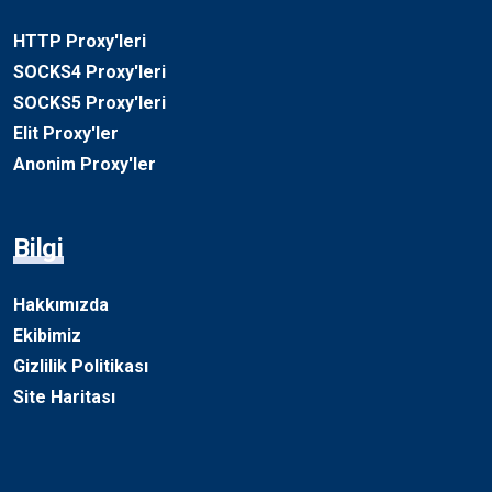
HTTP Proxy'leri
SOCKS4 Proxy'leri
SOCKS5 Proxy'leri
Elit Proxy'ler
Anonim Proxy'ler
Bilgi
Hakkımızda
Ekibimiz
Gizlilik Politikası
Site Haritası