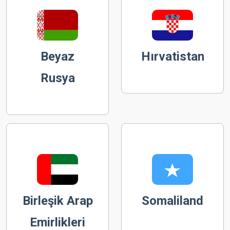
Beyaz
Hırvatistan
Rusya
Birleşik Arap
Somaliland
Emirlikleri