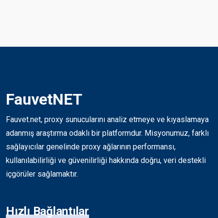
FauvetNET
Fauvet.net, proxy sunucularını analiz etmeye ve kıyaslamaya
adanmış araştırma odaklı bir platformdur. Misyonumuz, farklı
sağlayıcılar genelinde proxy ağlarının performansı,
kullanılabilirliği ve güvenilirliği hakkında doğru, veri destekli
içgörüler sağlamaktır.
Hızlı Bağlantılar