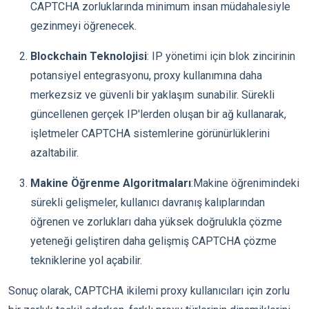
CAPTCHA zorluklarında minimum insan müdahalesiyle
gezinmeyi öğrenecek.
Blockchain Teknolojisi
: IP yönetimi için blok zincirinin
potansiyel entegrasyonu, proxy kullanımına daha
merkezsiz ve güvenli bir yaklaşım sunabilir. Sürekli
güncellenen gerçek IP'lerden oluşan bir ağ kullanarak,
işletmeler CAPTCHA sistemlerine görünürlüklerini
azaltabilir.
Makine Öğrenme Algoritmaları
:Makine öğrenimindeki
sürekli gelişmeler, kullanıcı davranış kalıplarından
öğrenen ve zorlukları daha yüksek doğrulukla çözme
yeteneği geliştiren daha gelişmiş CAPTCHA çözme
tekniklerine yol açabilir.
Sonuç olarak, CAPTCHA ikilemi proxy kullanıcıları için zorlu