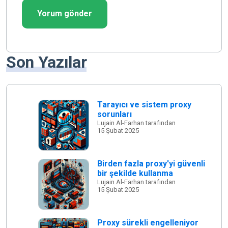
Son Yazılar
Tarayıcı ve sistem proxy
sorunları
Lujain Al-Farhan tarafından
15 Şubat 2025
Birden fazla proxy'yi güvenli
bir şekilde kullanma
Lujain Al-Farhan tarafından
15 Şubat 2025
Proxy sürekli engelleniyor