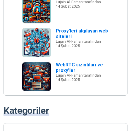
Lujain Al-Farhan tarafından
14 Şubat 2025
Proxy'leri algılayan web
siteleri
Lujain Al-Farhan tarafından
14 Şubat 2025
WebRTC sızıntıları ve
proxy'ler
Lujain Al-Farhan tarafından
14 Şubat 2025
Kategoriler