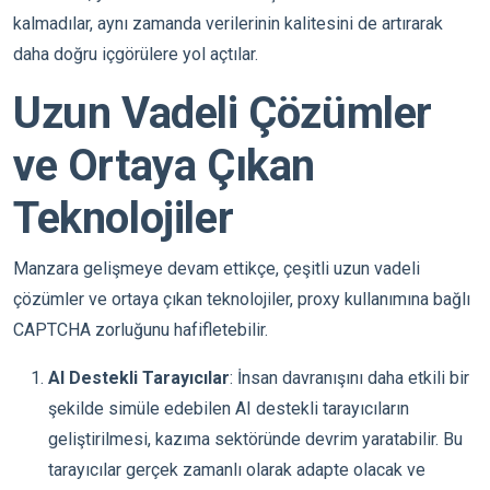
kalmadılar, aynı zamanda verilerinin kalitesini de artırarak
daha doğru içgörülere yol açtılar.
Uzun Vadeli Çözümler
ve Ortaya Çıkan
Teknolojiler
Manzara gelişmeye devam ettikçe, çeşitli uzun vadeli
çözümler ve ortaya çıkan teknolojiler, proxy kullanımına bağlı
CAPTCHA zorluğunu hafifletebilir.
AI Destekli Tarayıcılar
: İnsan davranışını daha etkili bir
şekilde simüle edebilen AI destekli tarayıcıların
geliştirilmesi, kazıma sektöründe devrim yaratabilir. Bu
tarayıcılar gerçek zamanlı olarak adapte olacak ve