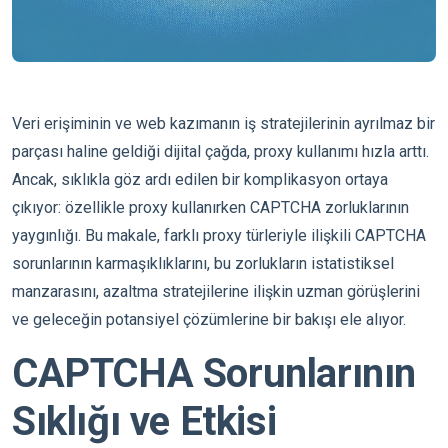
Veri erişiminin ve web kazımanın iş stratejilerinin ayrılmaz bir
parçası haline geldiği dijital çağda, proxy kullanımı hızla arttı.
Ancak, sıklıkla göz ardı edilen bir komplikasyon ortaya
çıkıyor: özellikle proxy kullanırken CAPTCHA zorluklarının
yaygınlığı. Bu makale, farklı proxy türleriyle ilişkili CAPTCHA
sorunlarının karmaşıklıklarını, bu zorlukların istatistiksel
manzarasını, azaltma stratejilerine ilişkin uzman görüşlerini
ve geleceğin potansiyel çözümlerine bir bakışı ele alıyor.
CAPTCHA Sorunlarının
Sıklığı ve Etkisi