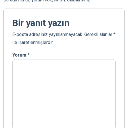
Bir yanıt yazın
E-posta adresiniz yayınlanmayacak.
Gerekli alanlar
*
ile işaretlenmişlerdir
Yorum
*