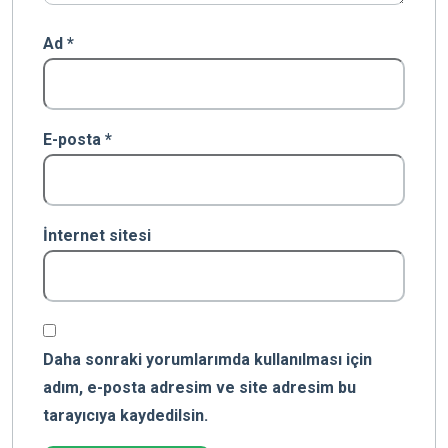
Ad
*
E-posta
*
İnternet sitesi
Daha sonraki yorumlarımda kullanılması için
adım, e-posta adresim ve site adresim bu
tarayıcıya kaydedilsin.