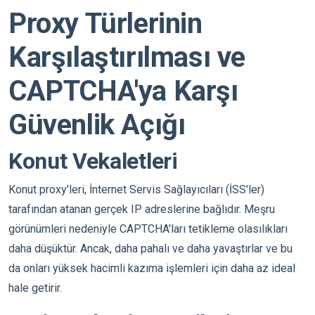
Proxy Türlerinin
Karşılaştırılması ve
CAPTCHA'ya Karşı
Güvenlik Açığı
Konut Vekaletleri
Konut proxy'leri, İnternet Servis Sağlayıcıları (İSS'ler)
tarafından atanan gerçek IP adreslerine bağlıdır. Meşru
görünümleri nedeniyle CAPTCHA'ları tetikleme olasılıkları
daha düşüktür. Ancak, daha pahalı ve daha yavaştırlar ve bu
da onları yüksek hacimli kazıma işlemleri için daha az ideal
hale getirir.