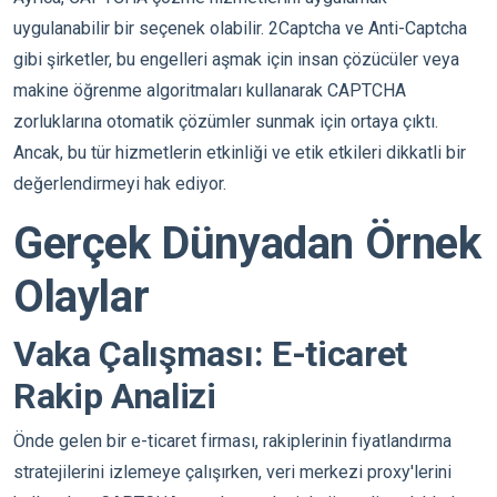
uygulanabilir bir seçenek olabilir. 2Captcha ve Anti-Captcha
gibi şirketler, bu engelleri aşmak için insan çözücüler veya
makine öğrenme algoritmaları kullanarak CAPTCHA
zorluklarına otomatik çözümler sunmak için ortaya çıktı.
Ancak, bu tür hizmetlerin etkinliği ve etik etkileri dikkatli bir
değerlendirmeyi hak ediyor.
Gerçek Dünyadan Örnek
Olaylar
Vaka Çalışması: E-ticaret
Rakip Analizi
Önde gelen bir e-ticaret firması, rakiplerinin fiyatlandırma
stratejilerini izlemeye çalışırken, veri merkezi proxy'lerini