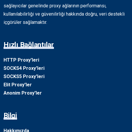
sağlayıcılar genelinde proxy ağlarının performansı,
kullanılabilirliği ve güvenilirliği hakkında doğru, veri destekli
içgörüler sağlamaktır.
Hızlı Bağlantılar
HTTP Proxy'leri
SOCKS4 Proxy'leri
SOCKS5 Proxy'leri
Elit Proxy'ler
Anonim Proxy'ler
Bilgi
Hakkımızda