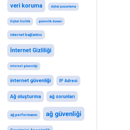
veri koruma
dijital pazarlama
Dijital Gizlilik
güvenlik duvarı
internet bağlantısı
İnternet Gizliliği
internet güvenliği
internet güvenliği
IP Adresi
Ağ oluşturma
ağ sorunları
ağ güvenliği
ağ performansı