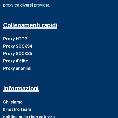
proxy tra diversi provider.
Collegamenti rapidi
Proxy HTTP
Proxy SOCKS4
Proxy SOCKS5
Proxy d'élite
Proxy anonimi
Informazioni
Chi siamo
Il nostro team
politica sulla riservatezza