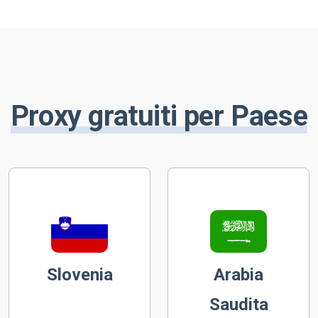
Proxy gratuiti per Paese
Slovenia
Arabia
Saudita