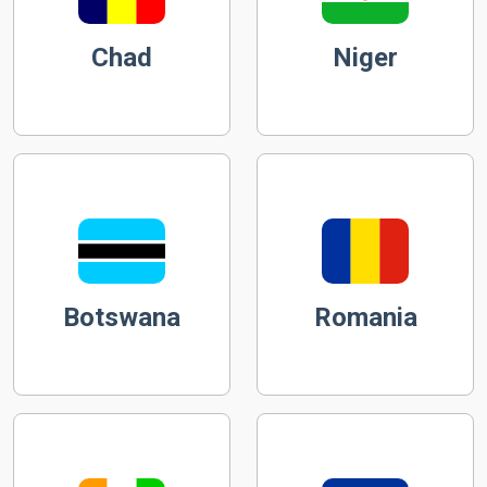
Chad
Niger
Botswana
Romania