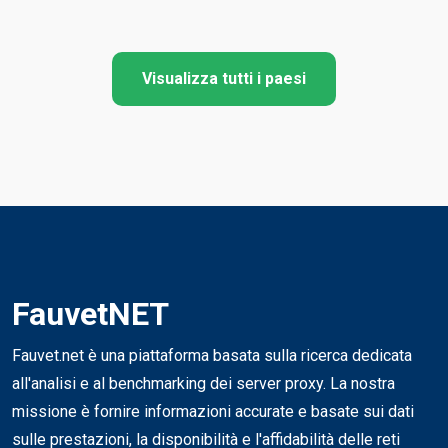
Visualizza tutti i paesi
FauvetNET
Fauvet.net è una piattaforma basata sulla ricerca dedicata
all'analisi e al benchmarking dei server proxy. La nostra
missione è fornire informazioni accurate e basate sui dati
sulle prestazioni, la disponibilità e l'affidabilità delle reti