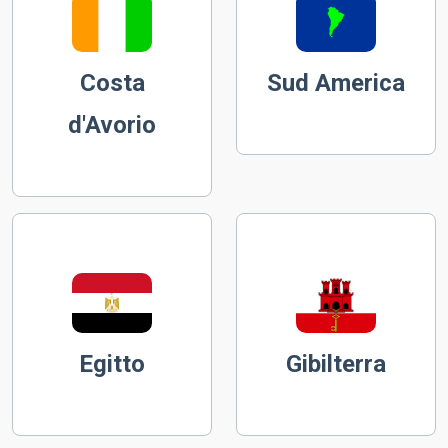
Costa
Sud America
d'Avorio
Egitto
Gibilterra