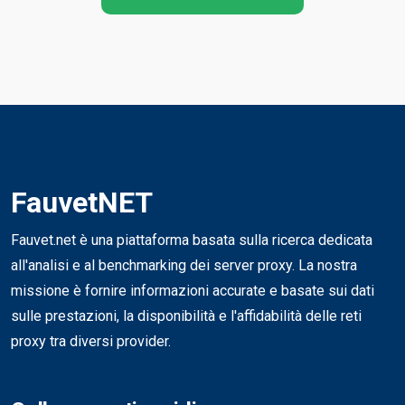
FauvetNET
Fauvet.net è una piattaforma basata sulla ricerca dedicata
all'analisi e al benchmarking dei server proxy. La nostra
missione è fornire informazioni accurate e basate sui dati
sulle prestazioni, la disponibilità e l'affidabilità delle reti
proxy tra diversi provider.