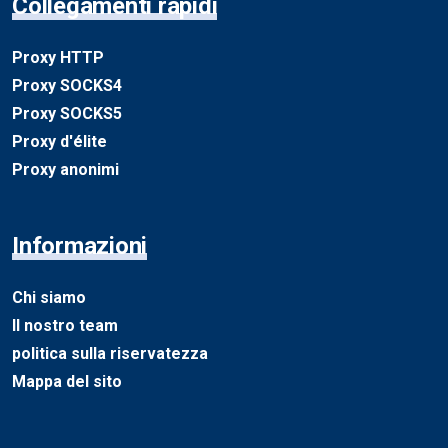
Collegamenti rapidi
Proxy HTTP
Proxy SOCKS4
Proxy SOCKS5
Proxy d'élite
Proxy anonimi
Informazioni
Chi siamo
Il nostro team
politica sulla riservatezza
Mappa del sito