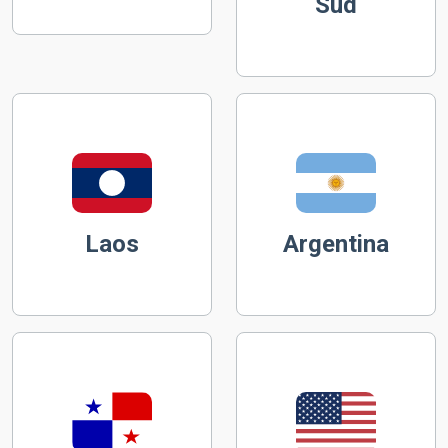
Sud
Laos
Argentina