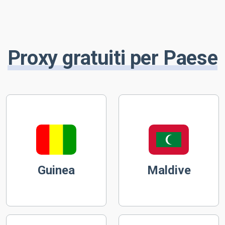
Proxy gratuiti per Paese
Guinea
Maldive