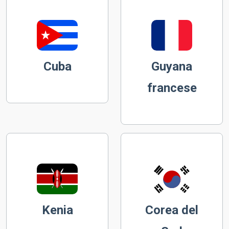
Cuba
Guyana
francese
Kenia
Corea del