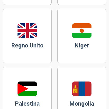
Regno Unito
Niger
Palestina
Mongolia