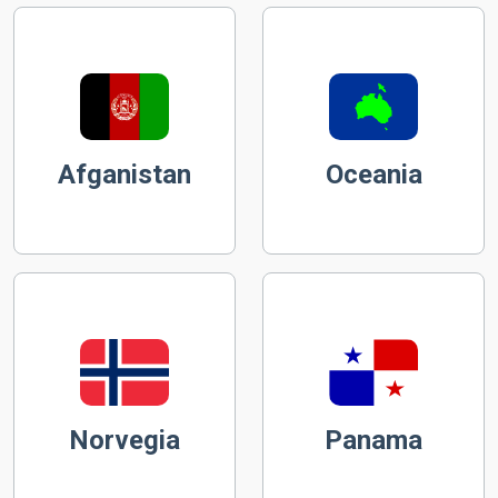
Afganistan
Oceania
Norvegia
Panama