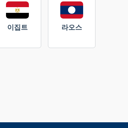
이집트
라오스