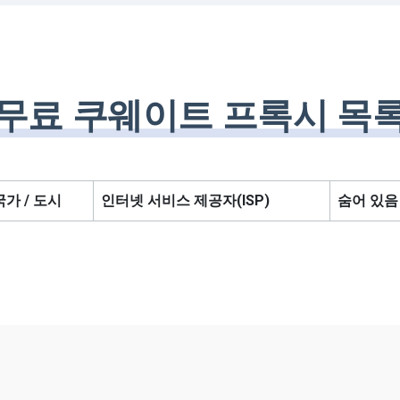
무료 쿠웨이트 프록시 목
국가 / 도시
인터넷 서비스 제공자(ISP)
숨어 있음