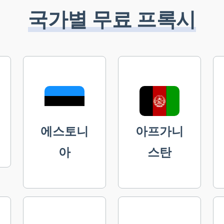
국가별 무료 프록시
에스토니
아프가니
아
스탄