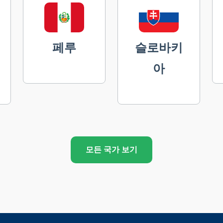
페루
슬로바키
아
모든 국가 보기