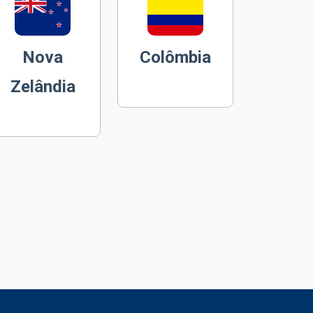
Nova
Colômbia
Zelândia