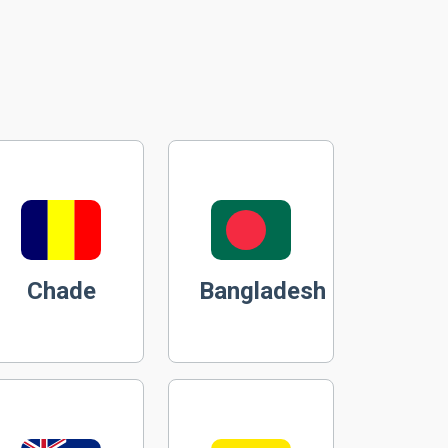
Chade
Bangladesh