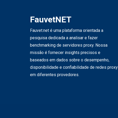
FauvetNET
Fauvet.net é uma plataforma orientada a
pesquisa dedicada a analisar e fazer
benchmarking de servidores proxy. Nossa
missão é fornecer insights precisos e
baseados em dados sobre o desempenho,
disponibilidade e confiabilidade de redes proxy
em diferentes provedores.