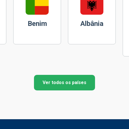
Benim
Albânia
Ver todos os países