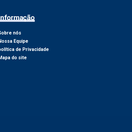
Informação
Sobre nós
Nossa Equipe
política de Privacidade
Mapa do site