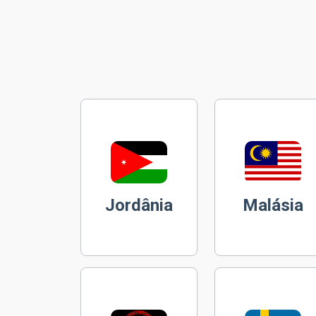
Jordânia
Malásia