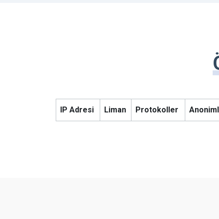
IP Adresi
Liman
Protokoller
Anoniml