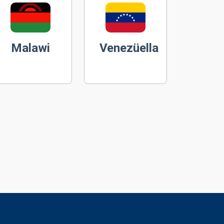
Malawi
Venezüella