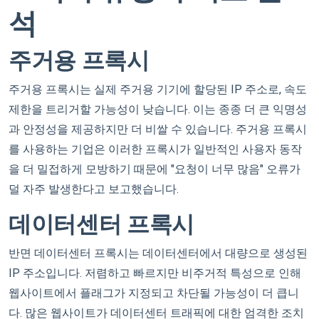
석
주거용 프록시
주거용 프록시는 실제 주거용 기기에 할당된 IP 주소로, 속도
제한을 트리거할 가능성이 낮습니다. 이는 종종 더 큰 익명성
과 안정성을 제공하지만 더 비쌀 수 있습니다. 주거용 프록시
를 사용하는 기업은 이러한 프록시가 일반적인 사용자 동작
을 더 밀접하게 모방하기 때문에 "요청이 너무 많음" 오류가
덜 자주 발생한다고 보고했습니다.
데이터센터 프록시
반면 데이터센터 프록시는 데이터센터에서 대량으로 생성된
IP 주소입니다. 저렴하고 빠르지만 비주거적 특성으로 인해
웹사이트에서 플래그가 지정되고 차단될 가능성이 더 큽니
다. 많은 웹사이트가 데이터센터 트래픽에 대한 엄격한 조치