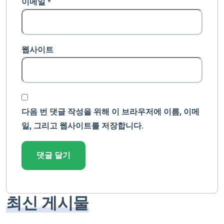
이메일
*
웹사이트
다음 번 댓글 작성을 위해 이 브라우저에 이름, 이메
일, 그리고 웹사이트를 저장합니다.
최신 게시물