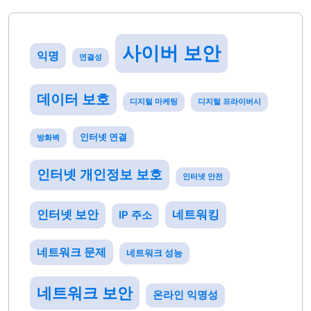
사이버 보안
익명
연결성
데이터 보호
디지털 마케팅
디지털 프라이버시
인터넷 연결
방화벽
인터넷 개인정보 보호
인터넷 안전
인터넷 보안
네트워킹
IP 주소
네트워크 문제
네트워크 성능
네트워크 보안
온라인 익명성