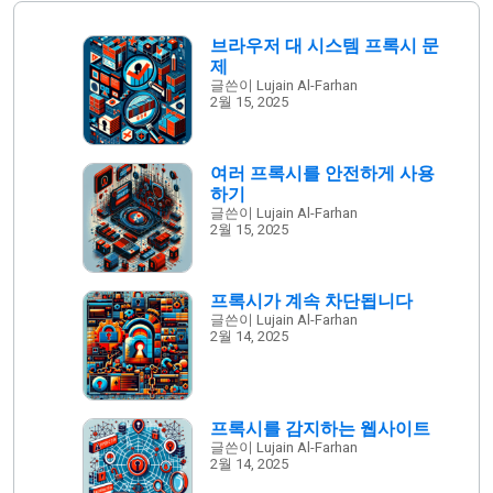
브라우저 대 시스템 프록시 문
제
글쓴이 Lujain Al-Farhan
2월 15, 2025
여러 프록시를 안전하게 사용
하기
글쓴이 Lujain Al-Farhan
2월 15, 2025
프록시가 계속 차단됩니다
글쓴이 Lujain Al-Farhan
2월 14, 2025
프록시를 감지하는 웹사이트
글쓴이 Lujain Al-Farhan
2월 14, 2025