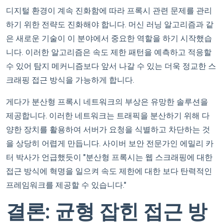
디지털 환경이 계속 진화함에 따라 프록시 관련 문제를 관리
하기 위한 전략도 진화해야 합니다. 머신 러닝 알고리즘과 같
은 새로운 기술이 이 분야에서 중요한 역할을 하기 시작했습
니다. 이러한 알고리즘은 속도 제한 패턴을 예측하고 적응할
수 있어 탐지 메커니즘보다 앞서 나갈 수 있는 더욱 정교한 스
크래핑 접근 방식을 가능하게 합니다.
게다가 분산형 프록시 네트워크의 부상은 유망한 솔루션을
제공합니다. 이러한 네트워크는 트래픽을 분산하기 위해 다
양한 장치를 활용하여 서버가 요청을 식별하고 차단하는 것
을 상당히 어렵게 만듭니다. 사이버 보안 전문가인 에밀리 카
터 박사가 언급했듯이 "분산형 프록시는 웹 스크래핑에 대한
접근 방식에 혁명을 일으켜 속도 제한에 대한 보다 탄력적인
프레임워크를 제공할 수 있습니다."
결론: 균형 잡힌 접근 방