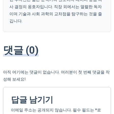
사 결정의 옹호자입니다. 직장 외에서는 열렬한 독자
이며 기술과 사회 과학의 교차점을 탐구하는 것을 즐
깁니다.
댓글 (0)
아직 여기에는 댓글이 없습니다. 여러분이 첫 번째 댓글을 작
성해 보세요!
답글 남기기
이메일 주소는 공개되지 않습니다.
필수 필드는
*
로