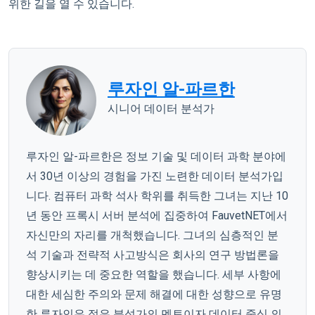
위한 길을 열 수 있습니다.
루자인 알-파르한
시니어 데이터 분석가
루자인 알-파르한은 정보 기술 및 데이터 과학 분야에
서 30년 이상의 경험을 가진 노련한 데이터 분석가입
니다. 컴퓨터 과학 석사 학위를 취득한 그녀는 지난 10
년 동안 프록시 서버 분석에 집중하여 FauvetNET에서
자신만의 자리를 개척했습니다. 그녀의 심층적인 분
석 기술과 전략적 사고방식은 회사의 연구 방법론을
향상시키는 데 중요한 역할을 했습니다. 세부 사항에
대한 세심한 주의와 문제 해결에 대한 성향으로 유명
한 루자인은 젊은 분석가의 멘토이자 데이터 중심 의