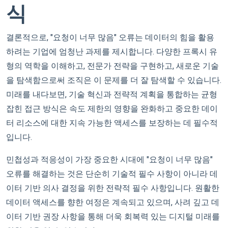
식
결론적으로, "요청이 너무 많음" 오류는 데이터의 힘을 활용
하려는 기업에 엄청난 과제를 제시합니다. 다양한 프록시 유
형의 역학을 이해하고, 전문가 전략을 구현하고, 새로운 기술
을 탐색함으로써 조직은 이 문제를 더 잘 탐색할 수 있습니다.
미래를 내다보면, 기술 혁신과 전략적 계획을 통합하는 균형
잡힌 접근 방식은 속도 제한의 영향을 완화하고 중요한 데이
터 리소스에 대한 지속 가능한 액세스를 보장하는 데 필수적
입니다.
민첩성과 적응성이 가장 중요한 시대에 "요청이 너무 많음"
오류를 해결하는 것은 단순히 기술적 필수 사항이 아니라 데
이터 기반 의사 결정을 위한 전략적 필수 사항입니다. 원활한
데이터 액세스를 향한 여정은 계속되고 있으며, 사려 깊고 데
이터 기반 권장 사항을 통해 더욱 회복력 있는 디지털 미래를