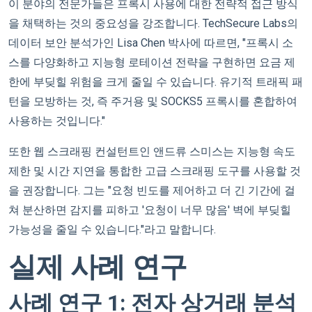
이 분야의 전문가들은 프록시 사용에 대한 전략적 접근 방식
을 채택하는 것의 중요성을 강조합니다. TechSecure Labs의
데이터 보안 분석가인 Lisa Chen 박사에 따르면, "프록시 소
스를 다양화하고 지능형 로테이션 전략을 구현하면 요금 제
한에 부딪힐 위험을 크게 줄일 수 있습니다. 유기적 트래픽 패
턴을 모방하는 것, 즉 주거용 및 SOCKS5 프록시를 혼합하여
사용하는 것입니다."
또한 웹 스크래핑 컨설턴트인 앤드류 스미스는 지능형 속도
제한 및 시간 지연을 통합한 고급 스크래핑 도구를 사용할 것
을 권장합니다. 그는 "요청 빈도를 제어하고 더 긴 기간에 걸
쳐 분산하면 감지를 피하고 '요청이 너무 많음' 벽에 부딪힐
가능성을 줄일 수 있습니다."라고 말합니다.
실제 사례 연구
사례 연구 1: 전자 상거래 분석