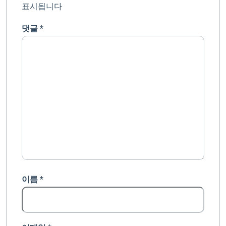
표시됩니다
댓글
*
이름
*