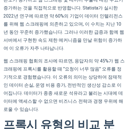
증가하는 것을 직접적으로 반영합니다. Statista가 실시한
2022년 연구에 따르면 약 60%의 기업이 데이터 인텔리전스
를 위해 웹 스크래핑에 의존하고 있으며, 이 수치는 지난 10
년 동안 꾸준히 증가했습니다. 그러나 이러한 급증과 함께 웹
서버에서 구현한 속도 제한 메커니즘을 만날 위험이 증가하
여 이 오류가 자주 나타납니다.
웹 스크래핑 협회의 조사에 따르면, 응답자의 약 45%가 웹 스
크래핑에 프록시를 활용할 때 "요청이 너무 많음" 오류를 정
기적으로 경험했습니다. 이 오류의 의미는 상당하여 잠재적
인 데이터 손실, 운영 비용 증가, 전반적인 생산성 감소로 이
어집니다. 데이터가 종종 새로운 석유라고 불리는 시대에 데
이터에 액세스할 수 없으면 비즈니스 전략과 경쟁 우위에 해
로울 수 있습니다.
프록시 유형의 비교 분