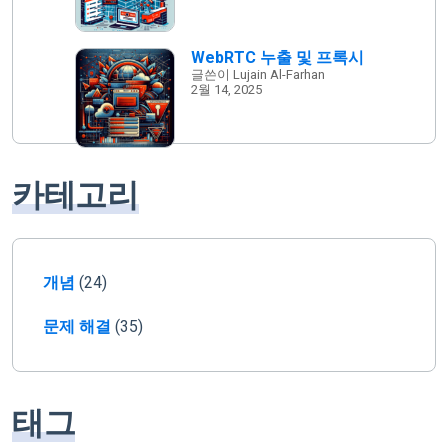
WebRTC 누출 및 프록시
글쓴이 Lujain Al-Farhan
2월 14, 2025
카테고리
개념
(24)
문제 해결
(35)
태그