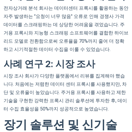
전자상거래 분석 회사는 데이터센터 프록시를 활용하는 동안
자주 발생하는 "요청이 너무 많음" 오류로 인해 경쟁사 가격
데이터를 스크래핑하는 데 상당한 어려움을 겪었습니다. 주
거용 프록시와 지능형 스크래핑 소프트웨어를 결합한 하이브
리드 모델로 전환함으로써 오류율을 70%까지 줄여 더 정확
하고 시기적절한 데이터 수집을 이룰 수 있었습니다.
사례 연구 2: 시장 조사
시장 조사 회사가 다양한 플랫폼에서 리뷰를 집계해야 했습
니다. 처음에는 저렴한 데이터 센터 프록시를 사용했지만, 차
단 및 오류율이 높았습니다. 주거용 프록시를 사용하고 제한
기술을 구현한 강력한 프록시 관리 솔루션에 투자한 후, 데이
터 수집 효율성을 50%까지 성공적으로 높였습니다.
장기 솔루션 및 신기술