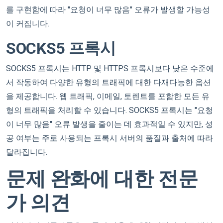
를 구현함에 따라 "요청이 너무 많음" 오류가 발생할 가능성
이 커집니다.
SOCKS5 프록시
SOCKS5 프록시는 HTTP 및 HTTPS 프록시보다 낮은 수준에
서 작동하여 다양한 유형의 트래픽에 대한 다재다능한 옵션
을 제공합니다. 웹 트래픽, 이메일, 토렌트를 포함한 모든 유
형의 트래픽을 처리할 수 있습니다. SOCKS5 프록시는 "요청
이 너무 많음" 오류 발생을 줄이는 데 효과적일 수 있지만, 성
공 여부는 주로 사용되는 프록시 서버의 품질과 출처에 따라
달라집니다.
문제 완화에 대한 전문
가 의견