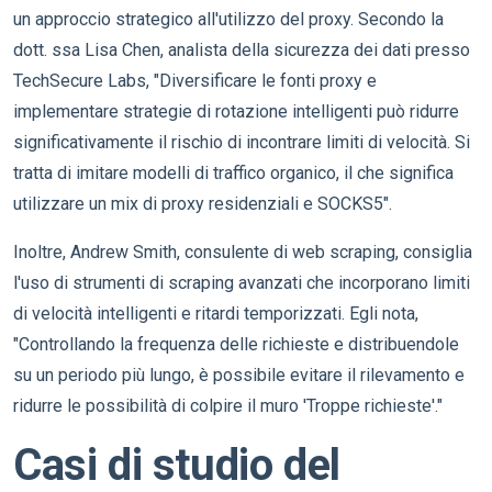
un approccio strategico all'utilizzo del proxy. Secondo la
dott. ssa Lisa Chen, analista della sicurezza dei dati presso
TechSecure Labs, "Diversificare le fonti proxy e
implementare strategie di rotazione intelligenti può ridurre
significativamente il rischio di incontrare limiti di velocità. Si
tratta di imitare modelli di traffico organico, il che significa
utilizzare un mix di proxy residenziali e SOCKS5".
Inoltre, Andrew Smith, consulente di web scraping, consiglia
l'uso di strumenti di scraping avanzati che incorporano limiti
di velocità intelligenti e ritardi temporizzati. Egli nota,
"Controllando la frequenza delle richieste e distribuendole
su un periodo più lungo, è possibile evitare il rilevamento e
ridurre le possibilità di colpire il muro 'Troppe richieste'."
Casi di studio del