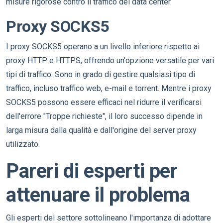
misure rigorose contro il traffico dei data center.
Proxy SOCKS5
I proxy SOCKS5 operano a un livello inferiore rispetto ai
proxy HTTP e HTTPS, offrendo un'opzione versatile per vari
tipi di traffico. Sono in grado di gestire qualsiasi tipo di
traffico, incluso traffico web, e-mail e torrent. Mentre i proxy
SOCKS5 possono essere efficaci nel ridurre il verificarsi
dell'errore "Troppe richieste", il loro successo dipende in
larga misura dalla qualità e dall'origine del server proxy
utilizzato.
Pareri di esperti per
attenuare il problema
Gli esperti del settore sottolineano l'importanza di adottare