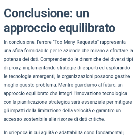
Conclusione: un
approccio equilibrato
In conclusione, l'errore "Too Many Requests" rappresenta
una sfida formidabile per le aziende che mirano a sfruttare la
potenza dei dati. Comprendendo le dinamiche dei diversi tipi
di proxy, implementando strategie di esperti ed esplorando
le tecnologie emergenti, le organizzazioni possono gestire
meglio questo problema. Mentre guardiamo al futuro, un
approccio equilibrato che integri l'innovazione tecnologica
con la pianificazione strategica sarà essenziale per mitigare
gli impatti della limitazione della velocità e garantire un
accesso sostenibile alle risorse di dati critiche.
In un'epoca in cui agilità e adattabilità sono fondamentali,