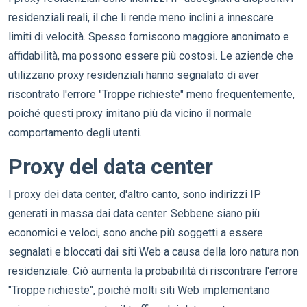
residenziali reali, il che li rende meno inclini a innescare
limiti di velocità. Spesso forniscono maggiore anonimato e
affidabilità, ma possono essere più costosi. Le aziende che
utilizzano proxy residenziali hanno segnalato di aver
riscontrato l'errore "Troppe richieste" meno frequentemente,
poiché questi proxy imitano più da vicino il normale
comportamento degli utenti.
Proxy del data center
I proxy dei data center, d'altro canto, sono indirizzi IP
generati in massa dai data center. Sebbene siano più
economici e veloci, sono anche più soggetti a essere
segnalati e bloccati dai siti Web a causa della loro natura non
residenziale. Ciò aumenta la probabilità di riscontrare l'errore
"Troppe richieste", poiché molti siti Web implementano