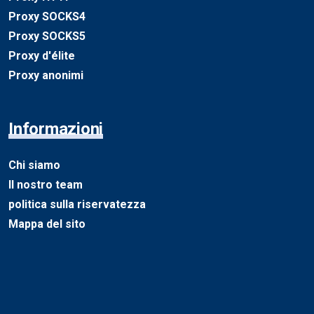
Proxy SOCKS4
Proxy SOCKS5
Proxy d'élite
Proxy anonimi
Informazioni
Chi siamo
Il nostro team
politica sulla riservatezza
Mappa del sito