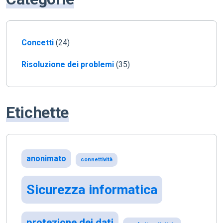
Concetti
(24)
Risoluzione dei problemi
(35)
Etichette
anonimato
connettività
Sicurezza informatica
protezione dei dati