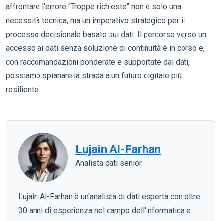
affrontare l'errore "Troppe richieste" non è solo una
necessità tecnica, ma un imperativo strategico per il
processo decisionale basato sui dati. Il percorso verso un
accesso ai dati senza soluzione di continuità è in corso e,
con raccomandazioni ponderate e supportate dai dati,
possiamo spianare la strada a un futuro digitale più
resiliente.
Lujain Al-Farhan
Analista dati senior
Lujain Al-Farhan è un'analista di dati esperta con oltre
30 anni di esperienza nel campo dell'informatica e