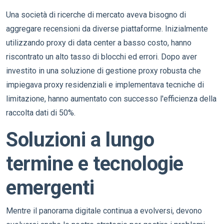
Una società di ricerche di mercato aveva bisogno di
aggregare recensioni da diverse piattaforme. Inizialmente
utilizzando proxy di data center a basso costo, hanno
riscontrato un alto tasso di blocchi ed errori. Dopo aver
investito in una soluzione di gestione proxy robusta che
impiegava proxy residenziali e implementava tecniche di
limitazione, hanno aumentato con successo l'efficienza della
raccolta dati di 50%.
Soluzioni a lungo
termine e tecnologie
emergenti
Mentre il panorama digitale continua a evolversi, devono