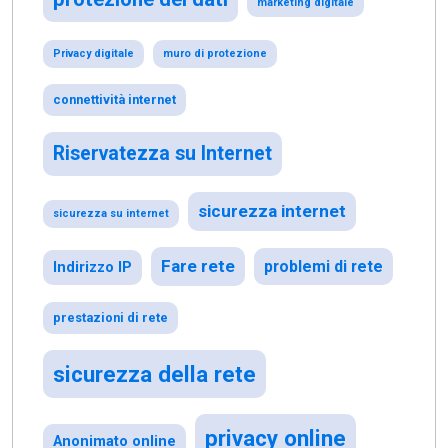
marketing digitale
Privacy digitale
muro di protezione
connettività internet
Riservatezza su Internet
sicurezza internet
sicurezza su internet
Fare rete
problemi di rete
Indirizzo IP
prestazioni di rete
sicurezza della rete
privacy online
Anonimato online