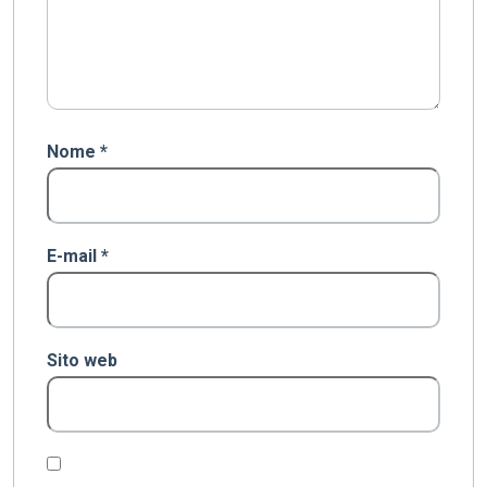
Nome
*
E-mail
*
Sito web