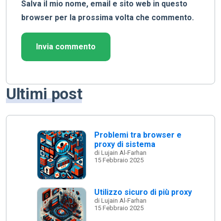
Salva il mio nome, email e sito web in questo
browser per la prossima volta che commento.
Ultimi post
Problemi tra browser e
proxy di sistema
di Lujain Al-Farhan
15 Febbraio 2025
Utilizzo sicuro di più proxy
di Lujain Al-Farhan
15 Febbraio 2025