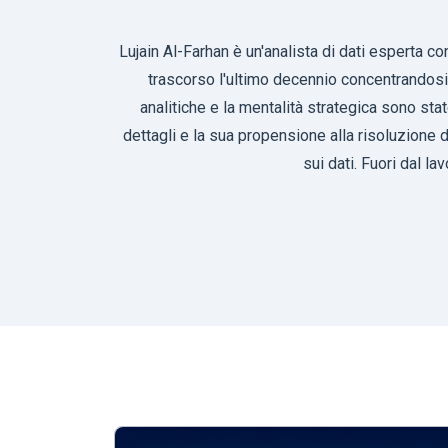
Lujain Al-Farhan è un'analista di dati esperta c
trascorso l'ultimo decennio concentrandosi 
analitiche e la mentalità strategica sono sta
dettagli e la sua propensione alla risoluzione 
sui dati. Fuori dal la